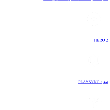
HERO 2
تقنية PLAYSYNC