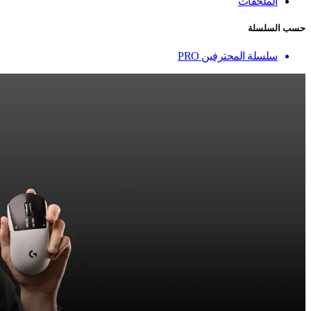
الملحقات
حسب السلسلة
سلسلة المحترفين PRO