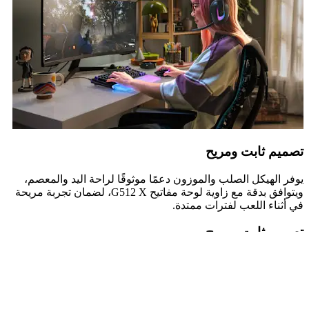
تصميم ثابت ومريح
يوفر الهيكل الصلب والموزون دعمًا موثوقًا لراحة اليد والمعصم،
ويتوافق بدقة مع زاوية لوحة مفاتيح G512 X، لضمان تجربة مريحة
في أثناء اللعب لفترات ممتدة.
تصميم ثابت ومريح
يوفر الهيكل الصلب والموزون دعمًا موثوقًا لراحة اليد والمعصم،
ويتوافق بدقة مع زاوية لوحة مفاتيح G512 X، لضمان تجربة مريحة
في أثناء اللعب لفترات ممتدة.