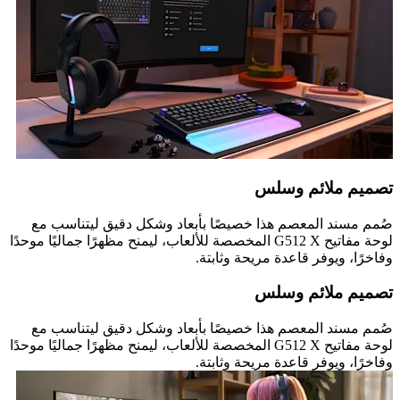
تصميم ملائم وسلس
صُمم مسند المعصم هذا خصيصًا بأبعاد وشكل دقيق ليتناسب مع
لوحة مفاتيح G512 X المخصصة للألعاب، ليمنح مظهرًا جماليًا موحدًا
وفاخرًا، ويوفر قاعدة مريحة وثابتة.
تصميم ملائم وسلس
صُمم مسند المعصم هذا خصيصًا بأبعاد وشكل دقيق ليتناسب مع
لوحة مفاتيح G512 X المخصصة للألعاب، ليمنح مظهرًا جماليًا موحدًا
وفاخرًا، ويوفر قاعدة مريحة وثابتة.