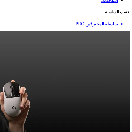
الملحقات
حسب السلسلة
سلسلة المحترفين PRO