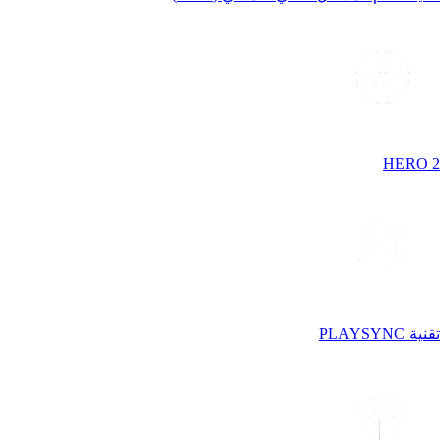
HERO 2
تقنية PLAYSYNC