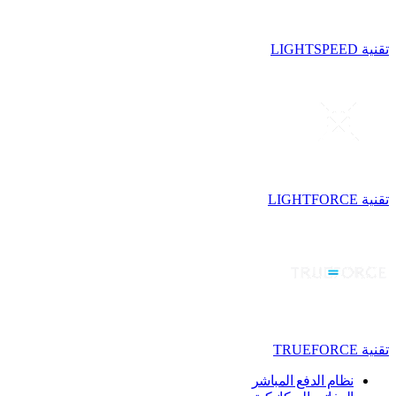
تقنية LIGHTSPEED
تقنية LIGHTFORCE
تقنية TRUEFORCE
نظام الدفع المباشر