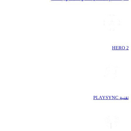
HERO 2
تقنية PLAYSYNC