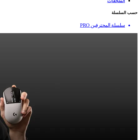
الملحقات
حسب السلسلة
سلسلة المحترفين PRO