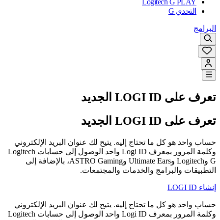
Logitech G PLAY
التحدي G
البرامج
تعرف على LOGI ID الجديد
تعرف على LOGI ID الجديد
حساب واحد هو كل ما تحتاج إليه. يتيح لك عنوان البريد الإلكتروني
وكلمة المرور بمعرف Logi ID واحد الوصول إلى حسابات Logitech
G وLogitech وUltimate Ears وASTRO Gaming، بالإضافة إلى
التطبيقات والبرامج والخدمات والمجتمعات.
إنشاء LOGI ID
حساب واحد هو كل ما تحتاج إليه. يتيح لك عنوان البريد الإلكتروني
وكلمة المرور بمعرف Logi ID واحد الوصول إلى حسابات Logitech