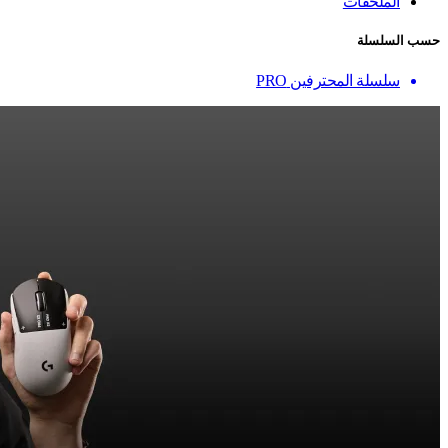
الملحقات
حسب السلسلة
سلسلة المحترفين PRO