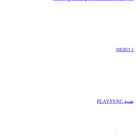
HERO 2
تقنية PLAYSYNC