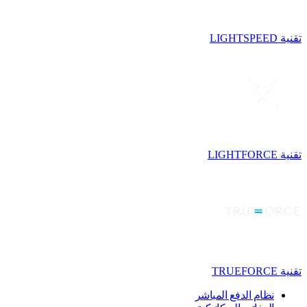
تقنية LIGHTSPEED
تقنية LIGHTFORCE
تقنية TRUEFORCE
نظام الدفع المباشر