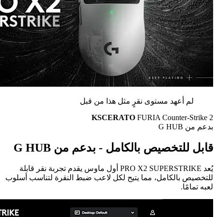
لم أعهد مستوى نقرٍ مثل هذا من قبل
KSCERATO
FURIA Counter-Strike 2
بدعم من G HUB
قابل للتخصيص بالكامل - بدعم من G HUB
يُعد PRO X2 SUPERSTRIKE أول ماوس يقدم تجربة نقر قابلة
للتخصيص بالكامل، مما يتيح لكل لاعب ضبط النقرة لتناسب أسلوب
لعبه تمامًا.