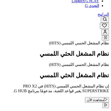
Logitech G PLAY
التحدي G
البرامج
نظام المشغل الحسي اللمسي (HITS)
نظام المشغل الحثي اللمسي
نظام المشغل الحسي اللمسي (HITS)
نظام المشغل الحثي اللمسي
إن نظام المشغل الحسي اللمسي (HITS) في PRO X2
SUPERSTRIKE يغير قواعد اللعبة، مدعومًا ببرنامج G HUB.
مشاهدة الآن