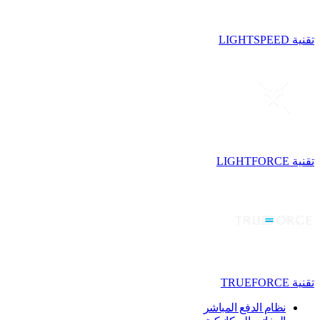
تقنية LIGHTSPEED
تقنية LIGHTFORCE
تقنية TRUEFORCE
نظام الدفع المباشر