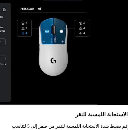
الاستجابة اللمسية للنقر
قم بضبط شدة الاستجابة اللمسية للنقر من صفر إلى 5 لتناسب