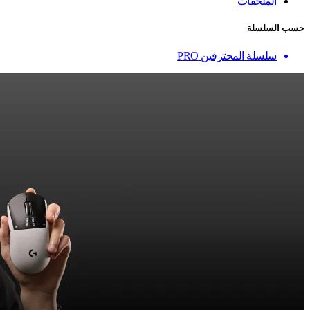
الملحقات
حسب السلسلة
سلسلة المحترفين PRO