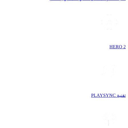
HERO 2
تقنية PLAYSYNC