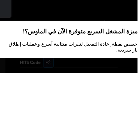
ميزة المشغل السريع متوفرة الآن في الماوس؟!
خصص نقطة إعادة التفعيل لنقرات متتالية أسرع وعمليات إطلاق
نار سريعة.