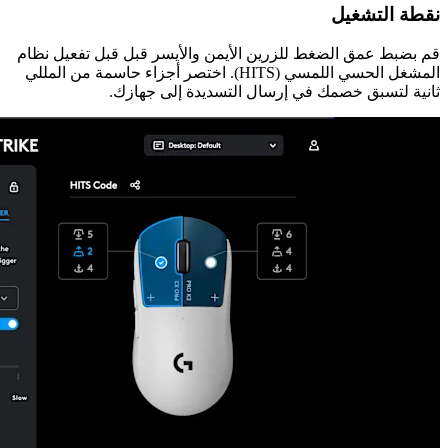
نقطة التشغيل
قم بضبط عمق الضغط للزرين الأيمن والأيسر قبل قبل تفعيل نظام
المشغل الحسي اللمسي (HITS). اختصر أجزاء حاسمة من المللي
ثانية لتسبق خصمك في إرسال التسديدة إلى جهازك.