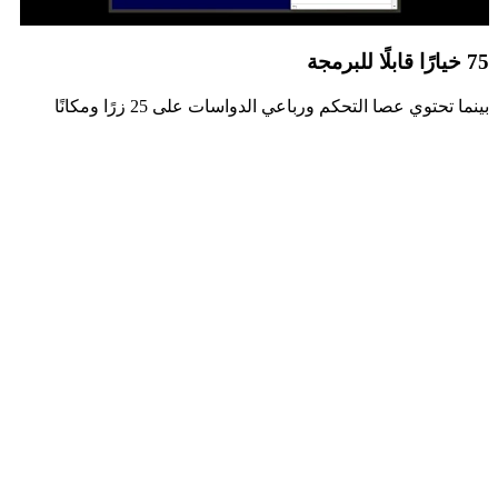
75 خيارًا قابلًا للبرمجة
بينما تحتوي عصا التحكم ورباعي الدواسات على 25 زرًا ومكانًا
للتبديل، قد ترغب في ضبط وتحسين إعدادات التحكم الخاصة بك.
للحصول على إمكانية البرمجة، قم بتنزيل البرامج والتعريفات للبدء
في التخصيص. يتميز المقود بمفتاح ثلاثي المواضع؛ حيث يتيح لك ذلك
التنقل عبر ثلاثة ملفات تعريف كاملة بكل سهولة وسرعة، مما يتيح
لك الوصول إلى ما مجموعه 75 تحكمًا قابلًا للتعريف من قِبل
المستخدم.
75 خيارًا قابلًا للبرمجة
بينما تحتوي عصا التحكم ورباعي الدواسات على 25 زرًا ومكانًا
للتبديل، قد ترغب في ضبط وتحسين إعدادات التحكم الخاصة بك.
للحصول على إمكانية البرمجة، قم بتنزيل البرامج والتعريفات للبدء
في التخصيص. يتميز المقود بمفتاح ثلاثي المواضع؛ حيث يتيح لك ذلك
التنقل عبر ثلاثة ملفات تعريف كاملة بكل سهولة وسرعة، مما يتيح
لك الوصول إلى ما مجموعه 75 تحكمًا قابلًا للتعريف من قِبل
المستخدم.