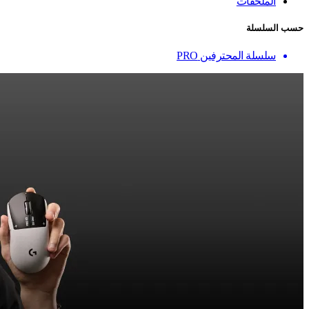
الملحقات
حسب السلسلة
سلسلة المحترفين PRO