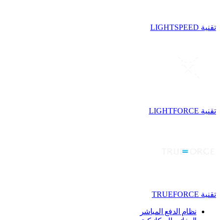
تقنية LIGHTSPEED
تقنية LIGHTFORCE
تقنية TRUEFORCE
نظام الدفع المباشر