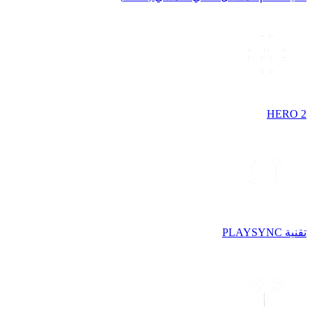
HERO 2
تقنية PLAYSYNC