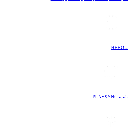
HERO 2
تقنية PLAYSYNC