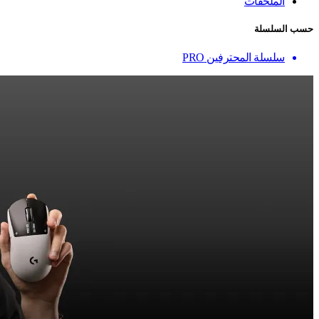
الملحقات
حسب السلسلة
سلسلة المحترفين PRO