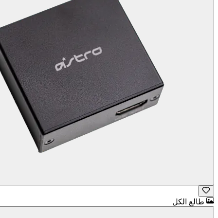
طالع الكل