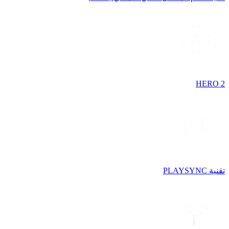
HERO 2
تقنية PLAYSYNC