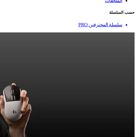
الملحقات
حسب السلسلة
سلسلة المحترفين PRO