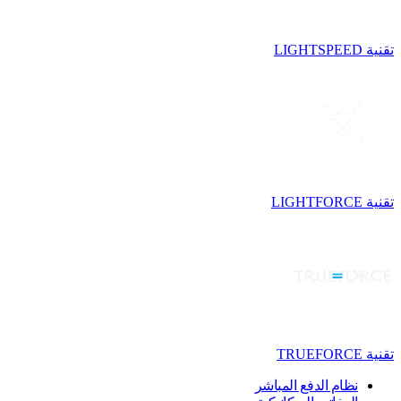
تقنية LIGHTSPEED
تقنية LIGHTFORCE
تقنية TRUEFORCE
نظام الدفع المباشر