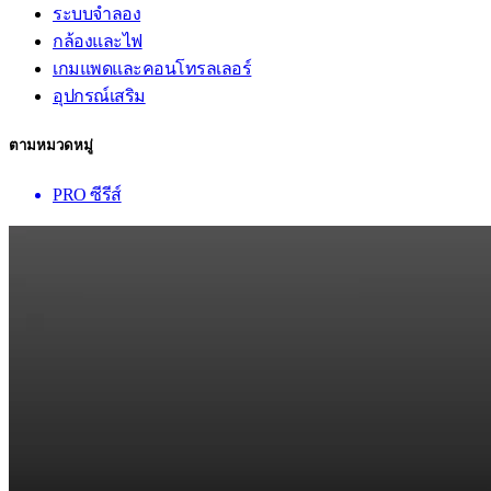
ระบบจำลอง
กล้องและไฟ
เกมแพดและคอนโทรลเลอร์
อุปกรณ์เสริม
ตามหมวดหมู่
PRO ซีรีส์