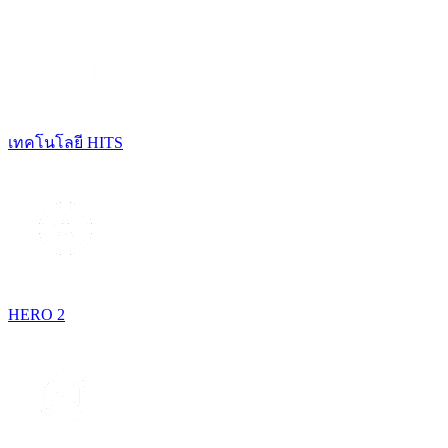
เทคโนโลยี HITS
HERO 2