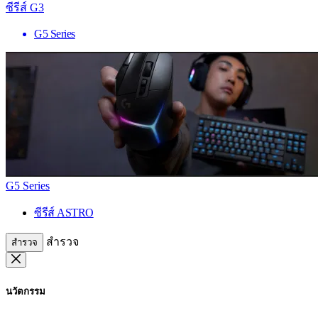
ซีรีส์ G3
G5 Series
G5 Series
ซีรีส์ ASTRO
สำรวจ
สำรวจ
นวัตกรรม