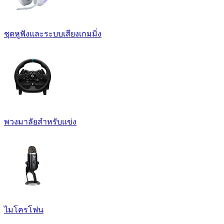
ชุดหูฟังและระบบเสียงเกมมิ่ง
พวงมาลัยสำหรับแข่ง
ไมโครโฟน