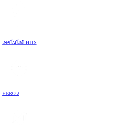
เทคโนโลยี HITS
HERO 2