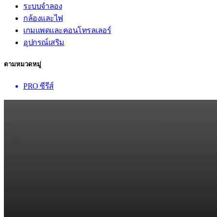
ระบบจำลอง
กล้องและไฟ
เกมแพดและคอนโทรลเลอร์
อุปกรณ์เสริม
ตามหมวดหมู่
PRO ซีรีส์