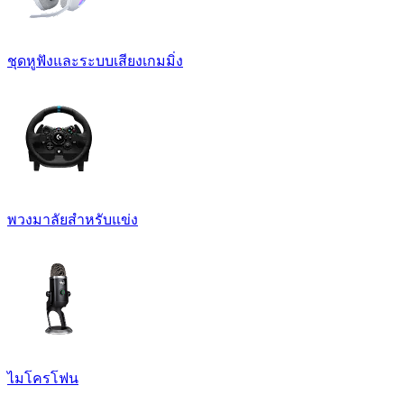
ชุดหูฟังและระบบเสียงเกมมิ่ง
พวงมาลัยสำหรับแข่ง
ไมโครโฟน