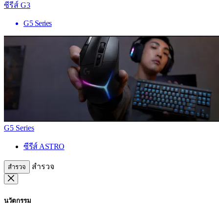
ซีรีส์ G3
G5 Series
G5 Series
ซีรีส์ ASTRO
สำรวจ
สำรวจ
นวัตกรรม