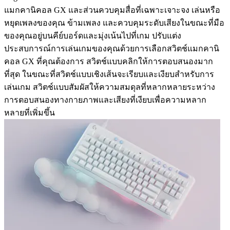
แมกคานิคอล GX และส่วนควบคุมสื่อที่เฉพาะเจาะจง เล่นหรือ
หยุดเพลงของคุณ ข้ามเพลง และควบคุมระดับเสียงในขณะที่มือ
ของคุณอยู่บนคีย์บอร์ดและมุ่งเน้นไปที่เกม ปรับแต่ง
ประสบการณ์การเล่นเกมของคุณด้วยการเลือกสวิตช์แมกคานิ
คอล GX ที่คุณต้องการ สวิตช์แบบคลิกให้การตอบสนองมาก
ที่สุด ในขณะที่สวิตช์แบบเชิงเส้นจะเรียบและเงียบสำหรับการ
เล่นเกม สวิตช์แบบสัมผัสให้ความสมดุลที่หลากหลายระหว่าง
การตอบสนองทางกายภาพและเสียงที่เงียบเพื่อความหลาก
หลายที่เพิ่มขึ้น