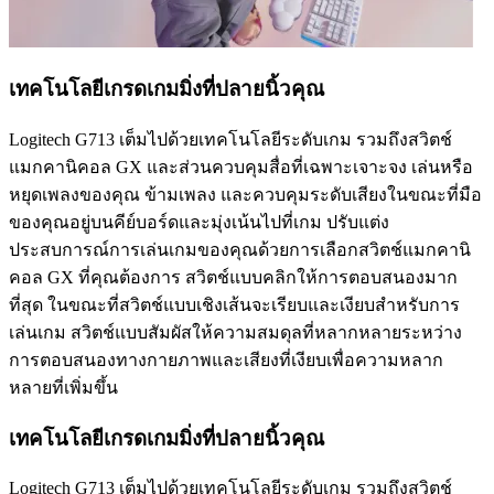
เทคโนโลยีเกรดเกมมิ่งที่ปลายนิ้วคุณ
Logitech G713 เต็มไปด้วยเทคโนโลยีระดับเกม รวมถึงสวิตช์
แมกคานิคอล GX และส่วนควบคุมสื่อที่เฉพาะเจาะจง เล่นหรือ
หยุดเพลงของคุณ ข้ามเพลง และควบคุมระดับเสียงในขณะที่มือ
ของคุณอยู่บนคีย์บอร์ดและมุ่งเน้นไปที่เกม ปรับแต่ง
ประสบการณ์การเล่นเกมของคุณด้วยการเลือกสวิตช์แมกคานิ
คอล GX ที่คุณต้องการ สวิตช์แบบคลิกให้การตอบสนองมาก
ที่สุด ในขณะที่สวิตช์แบบเชิงเส้นจะเรียบและเงียบสำหรับการ
เล่นเกม สวิตช์แบบสัมผัสให้ความสมดุลที่หลากหลายระหว่าง
การตอบสนองทางกายภาพและเสียงที่เงียบเพื่อความหลาก
หลายที่เพิ่มขึ้น
เทคโนโลยีเกรดเกมมิ่งที่ปลายนิ้วคุณ
Logitech G713 เต็มไปด้วยเทคโนโลยีระดับเกม รวมถึงสวิตช์