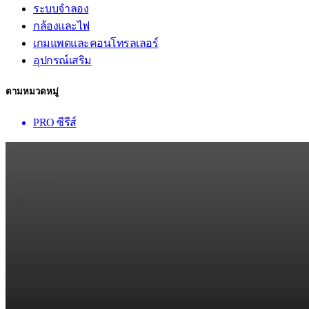
ระบบจำลอง
กล้องและไฟ
เกมแพดและคอนโทรลเลอร์
อุปกรณ์เสริม
ตามหมวดหมู่
PRO ซีรีส์