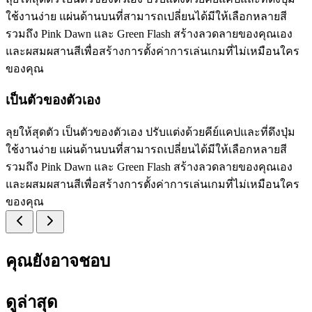
ใช้งานง่าย แผ่นด้านบนที่สามารถเปลี่ยนได้มีให้เลือกหลายสี
รวมถึง Pink Dawn และ Green Flash สร้างลวดลายของคุณเอง
และผสมผสานสีเพื่อสร้างการตั้งค่าการเล่นเกมที่ไม่เหมือนใคร
ของคุณ
เป็นตัวของตัวเอง
ลุยให้สุดตัว เป็นตัวของตัวเอง ปรับแต่งด้วยคีย์แคปและที่ดึงปุ่ม
ใช้งานง่าย แผ่นด้านบนที่สามารถเปลี่ยนได้มีให้เลือกหลายสี
รวมถึง Pink Dawn และ Green Flash สร้างลวดลายของคุณเอง
และผสมผสานสีเพื่อสร้างการตั้งค่าการเล่นเกมที่ไม่เหมือนใคร
ของคุณ
คุณยังอาจชอบ
ดูล่าสุด