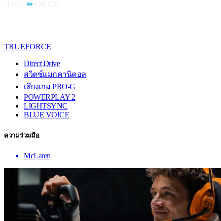
TRUEFORCE
Direct Drive
สวิตช์แมกคานิคอล
เสียงเกม PRO-G
POWERPLAY 2
LIGHTSYNC
BLUE VO!CE
ความร่วมมือ
McLaren