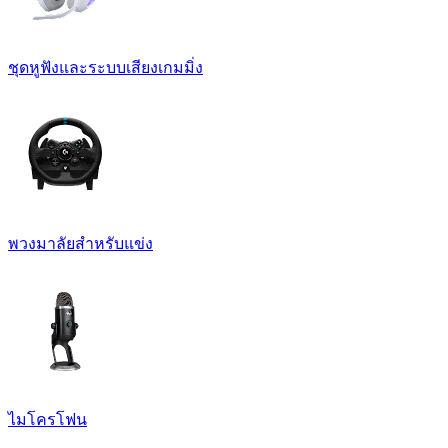
ชุดหูฟังและระบบเสียงเกมมิ่ง
พวงมาลัยสำหรับแข่ง
ไมโครโฟน