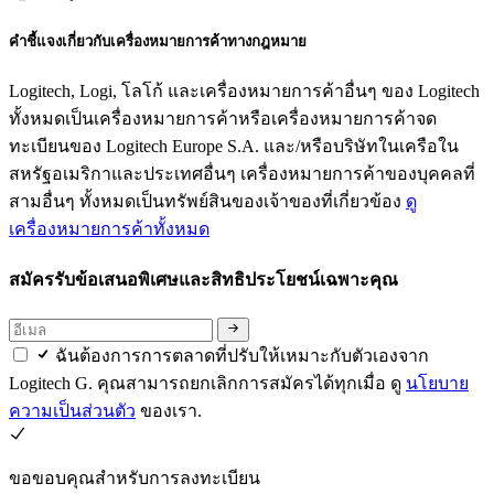
คำชี้แจงเกี่ยวกับเครื่องหมายการค้าทางกฎหมาย
Logitech, Logi, โลโก้ และเครื่องหมายการค้าอื่นๆ ของ Logitech
ทั้งหมดเป็นเครื่องหมายการค้าหรือเครื่องหมายการค้าจด
ทะเบียนของ Logitech Europe S.A. และ/หรือบริษัทในเครือใน
สหรัฐอเมริกาและประเทศอื่นๆ เครื่องหมายการค้าของบุคคลที่
สามอื่นๆ ทั้งหมดเป็นทรัพย์สินของเจ้าของที่เกี่ยวข้อง
ดู
เครื่องหมายการค้าทั้งหมด
สมัครรับข้อเสนอพิเศษและสิทธิประโยชน์เฉพาะคุณ
ฉันต้องการการตลาดที่ปรับให้เหมาะกับตัวเองจาก
Logitech G. คุณสามารถยกเลิกการสมัครได้ทุกเมื่อ ดู
นโยบาย
ความเป็นส่วนตัว
ของเรา.
ขอขอบคุณสำหรับการลงทะเบียน