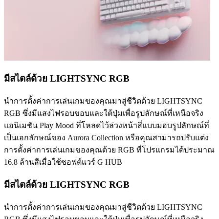
มีสไตล์ด้วย LIGHTSYNC RGB
นำการตั้งค่าการเล่นเกมของคุณมาสู่ชีวิตด้วย LIGHTSYNC
RGB ซึ่งมีแสงไฟรอบขอบและใต้ปุ่มเพื่อรูปลักษณ์ที่เหนือจริง
แอนิเมชัน Play Mood ที่โหลดไว้ล่วงหน้าสี่แบบมอบรูปลักษณ์ที่
เป็นเอกลักษณ์ของ Aurora Collection หรือคุณสามารถปรับแต่ง
การตั้งค่าการเล่นเกมของคุณด้วย RGB ที่โปรแกรมได้ประมาณ
16.8 ล้านสีเมื่อใช้ซอฟต์แวร์ G HUB
มีสไตล์ด้วย LIGHTSYNC RGB
นำการตั้งค่าการเล่นเกมของคุณมาสู่ชีวิตด้วย LIGHTSYNC