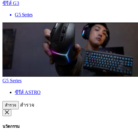
ซีรีส์ G3
G5 Series
G5 Series
ซีรีส์ ASTRO
สำรวจ
สำรวจ
นวัตกรรม