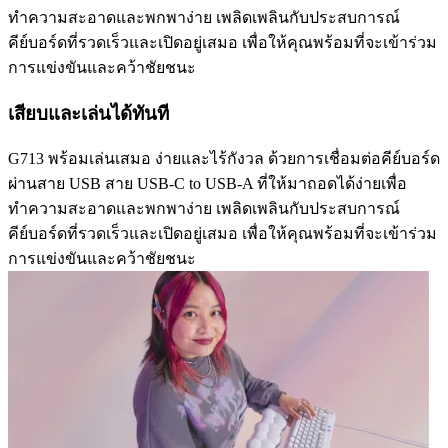
ทำความสะอาดและพกพาง่าย เพลิดเพลินกับประสบการณ์
คีย์บอร์ดที่รวดเร็วและเปิดอยู่เสมอ เพื่อให้คุณพร้อมที่จะเข้าร่วม
การแข่งขันและคว้าชัยชนะ
เสียบและเล่นได้ทันที
G713 พร้อมเล่นเสมอ ง่ายและไร้กังวล ด้วยการเชื่อมต่อคีย์บอร์ด
ผ่านสาย USB สาย USB-C to USB-A ที่ให้มาถอดได้ง่ายเพื่อ
ทำความสะอาดและพกพาง่าย เพลิดเพลินกับประสบการณ์
คีย์บอร์ดที่รวดเร็วและเปิดอยู่เสมอ เพื่อให้คุณพร้อมที่จะเข้าร่วม
การแข่งขันและคว้าชัยชนะ