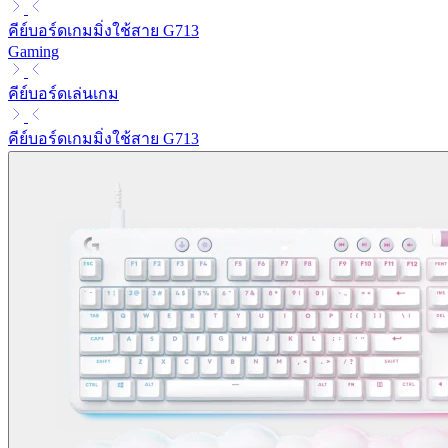
คีย์บอร์ดเกมมิ่งใช้สาย G713
Gaming
คีย์บอร์ดเล่นเกม
คีย์บอร์ดเกมมิ่งใช้สาย G713