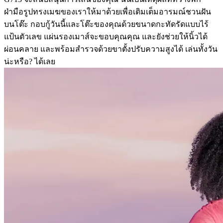
ฝ่ามือรูปทรงเมฆของเราให้มาด้วยเพื่อเติมเต็มอารมณ์ชวนฝัน
บนโต๊ะ กอบกู้วันนี้และโต๊ะของคุณด้วยขนาดกะทัดรัดแบบไร้
แป้นตัวเลข แผ่นรองเมาส์จะขอบคุณคุณ และยังช่วยให้นิ้วได้
ผ่อนคลาย และพร้อมสำรวจด้วยขาตั้งปรับความสูงได้ เล่นทั้งวัน
น่ะหรือ? ได้เลย