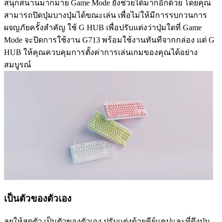
สนุกสนานมากมาย Game Mode ยังช่วยได้มากอีกด้วย โดยคุณ
สามารถปิดปุ่มบางปุ่มได้ขณะเล่น เพื่อไม่ให้มีการรบกวนการ
ผจญภัยครั้งสำคัญ ใช้ G HUB เพื่อปรับแต่งว่าปุ่มใดที่ Game
Mode จะปิดการใช้งาน G713 พร้อมใช้งานทันทีจากกล่อง แต่ G
HUB ให้คุณควบคุมการตั้งค่าการเล่นเกมของคุณได้อย่าง
สมบูรณ์
เป็นตัวของตัวเอง
ลุยให้สุดตัว เป็นตัวของตัวเอง ปรับแต่งด้วยคีย์แคปและที่ดึงปุ่ม