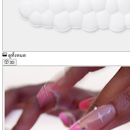
ดูทั้งหมด
3D