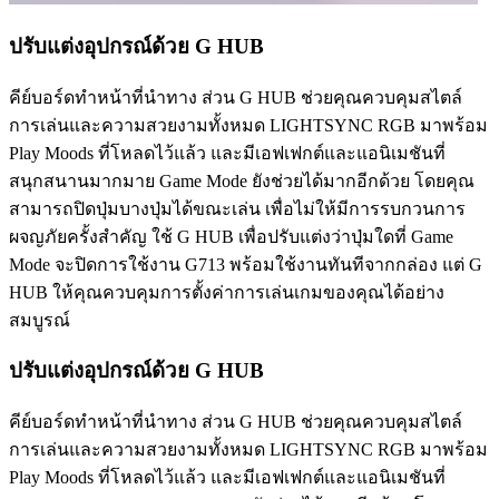
ปรับแต่งอุปกรณ์ด้วย G HUB
คีย์บอร์ดทำหน้าที่นำทาง ส่วน G HUB ช่วยคุณควบคุมสไตล์
การเล่นและความสวยงามทั้งหมด LIGHTSYNC RGB มาพร้อม
Play Moods ที่โหลดไว้แล้ว และมีเอฟเฟกต์และแอนิเมชันที่
สนุกสนานมากมาย Game Mode ยังช่วยได้มากอีกด้วย โดยคุณ
สามารถปิดปุ่มบางปุ่มได้ขณะเล่น เพื่อไม่ให้มีการรบกวนการ
ผจญภัยครั้งสำคัญ ใช้ G HUB เพื่อปรับแต่งว่าปุ่มใดที่ Game
Mode จะปิดการใช้งาน G713 พร้อมใช้งานทันทีจากกล่อง แต่ G
HUB ให้คุณควบคุมการตั้งค่าการเล่นเกมของคุณได้อย่าง
สมบูรณ์
ปรับแต่งอุปกรณ์ด้วย G HUB
คีย์บอร์ดทำหน้าที่นำทาง ส่วน G HUB ช่วยคุณควบคุมสไตล์
การเล่นและความสวยงามทั้งหมด LIGHTSYNC RGB มาพร้อม
Play Moods ที่โหลดไว้แล้ว และมีเอฟเฟกต์และแอนิเมชันที่