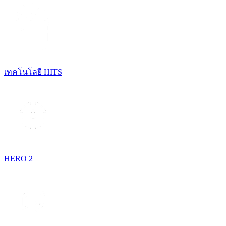
เทคโนโลยี HITS
HERO 2