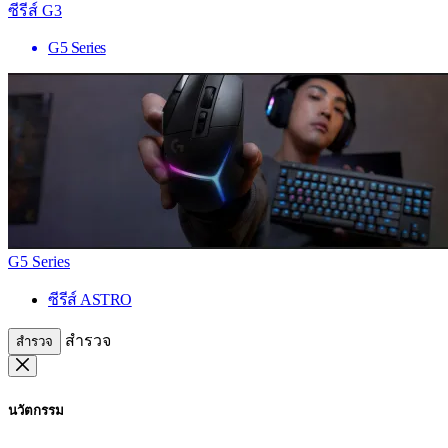
ซีรีส์ G3
G5 Series
G5 Series
ซีรีส์ ASTRO
สำรวจ
สำรวจ
นวัตกรรม