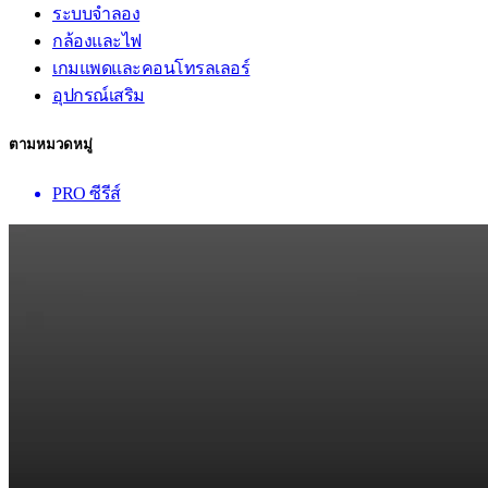
ระบบจำลอง
กล้องและไฟ
เกมแพดและคอนโทรลเลอร์
อุปกรณ์เสริม
ตามหมวดหมู่
PRO ซีรีส์