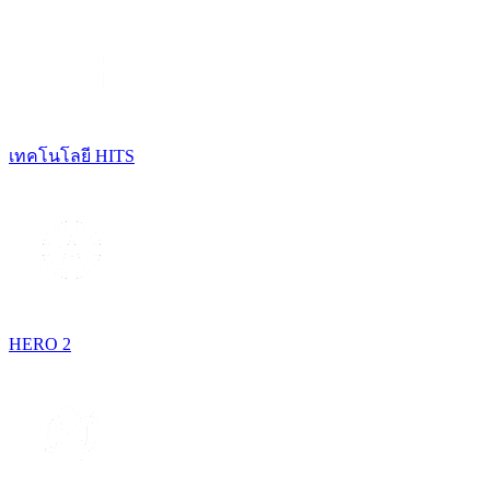
เทคโนโลยี HITS
HERO 2