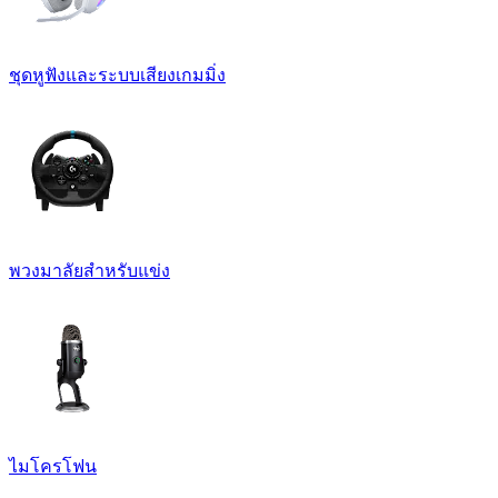
ชุดหูฟังและระบบเสียงเกมมิ่ง
พวงมาลัยสำหรับแข่ง
ไมโครโฟน