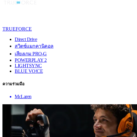
TRUEFORCE
Direct Drive
สวิตช์แมกคานิคอล
เสียงเกม PRO-G
POWERPLAY 2
LIGHTSYNC
BLUE VO!CE
ความร่วมมือ
McLaren