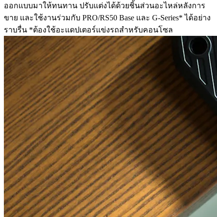
ออกแบบมาให้ทนทาน ปรับแต่งได้ด้วยชิ้นส่วนอะไหล่หลังการ
ขาย และใช้งานร่วมกับ PRO/RS50 Base และ G-Series* ได้อย่าง
ราบรื่น *ต้องใช้อะแดปเตอร์แข่งรถสำหรับคอนโซล