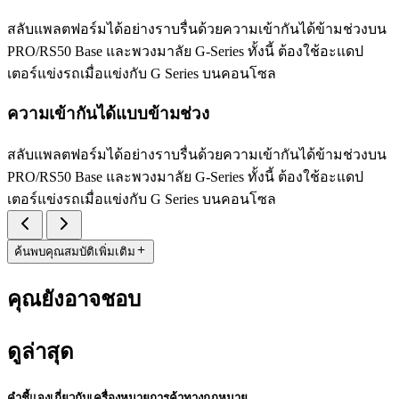
สลับแพลตฟอร์มได้อย่างราบรื่นด้วยความเข้ากันได้ข้ามช่วงบน
PRO/RS50 Base และพวงมาลัย G-Series ทั้งนี้ ต้องใช้อะแดป
เตอร์แข่งรถเมื่อแข่งกับ G Series บนคอนโซล
ความเข้ากันได้แบบข้ามช่วง
สลับแพลตฟอร์มได้อย่างราบรื่นด้วยความเข้ากันได้ข้ามช่วงบน
PRO/RS50 Base และพวงมาลัย G-Series ทั้งนี้ ต้องใช้อะแดป
เตอร์แข่งรถเมื่อแข่งกับ G Series บนคอนโซล
ค้นพบคุณสมบัติเพิ่มเติม
คุณยังอาจชอบ
ดูล่าสุด
คำชี้แจงเกี่ยวกับเครื่องหมายการค้าทางกฎหมาย