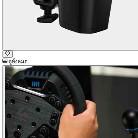
ดูทั้งหมด