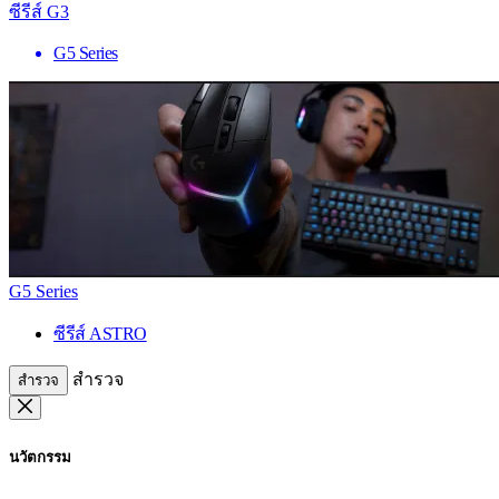
ซีรีส์ G3
G5 Series
G5 Series
ซีรีส์ ASTRO
สำรวจ
สำรวจ
นวัตกรรม