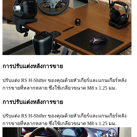
การปรับแต่งหลังการขาย
ปรับแต่ง RS H-Shifter ของคุณด้วยหัวเกียร์และแกนเกียร์หลัง
การขายที่หลากหลาย ซึ่งใช้เกลียวขนาด M8 x 1.25 มม.
การปรับแต่งหลังการขาย
ปรับแต่ง RS H-Shifter ของคุณด้วยหัวเกียร์และแกนเกียร์หลัง
การขายที่หลากหลาย ซึ่งใช้เกลียวขนาด M8 x 1.25 มม.