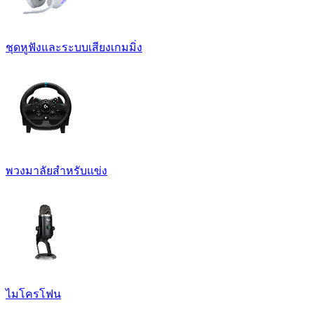
ชุดหูฟังและระบบเสียงเกมมิ่ง
พวงมาลัยสำหรับแข่ง
ไมโครโฟน