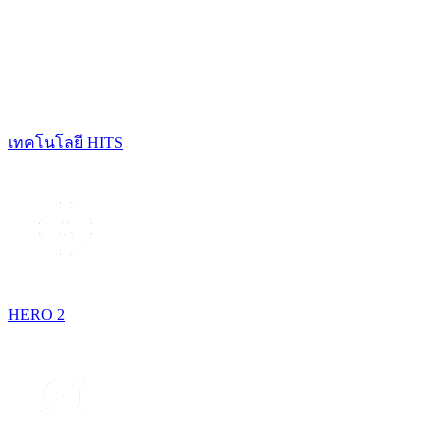
เทคโนโลยี HITS
HERO 2