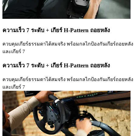
ความเร็ว 7 ระดับ + เกียร์ H-Pattern ถอยหลัง
ควบคุมเกียร์ธรรมดาได้สมจริง พร้อมกลไกป้องกันเกียร์ถอยหลัง
และเกียร์ 7
ความเร็ว 7 ระดับ + เกียร์ H-Pattern ถอยหลัง
ควบคุมเกียร์ธรรมดาได้สมจริง พร้อมกลไกป้องกันเกียร์ถอยหลัง
และเกียร์ 7