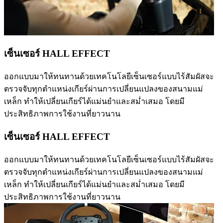
เซ็นเซอร์ HALL EFFECT
ออกแบบมาให้ทนทานด้วยเทคโนโลยีเซ็นเซอร์แบบไร้สัมผัสจะ
ตรวจจับทุกตำแหน่งเกียร์ผ่านการเปลี่ยนแปลงของสนามแม่
เหล็ก ทำให้เปลี่ยนเกียร์ได้แม่นยำและสม่ำเสมอ โดยมี
ประสิทธิภาพการใช้งานที่ยาวนาน
เซ็นเซอร์ HALL EFFECT
ออกแบบมาให้ทนทานด้วยเทคโนโลยีเซ็นเซอร์แบบไร้สัมผัสจะ
ตรวจจับทุกตำแหน่งเกียร์ผ่านการเปลี่ยนแปลงของสนามแม่
เหล็ก ทำให้เปลี่ยนเกียร์ได้แม่นยำและสม่ำเสมอ โดยมี
ประสิทธิภาพการใช้งานที่ยาวนาน