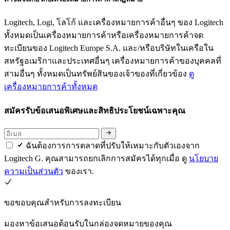
Logitech, Logi, โลโก้ และเครื่องหมายการค้าอื่นๆ ของ Logitech
ทั้งหมดเป็นเครื่องหมายการค้าหรือเครื่องหมายการค้าจด
ทะเบียนของ Logitech Europe S.A. และ/หรือบริษัทในเครือใน
สหรัฐอเมริกาและประเทศอื่นๆ เครื่องหมายการค้าของบุคคลที่
สามอื่นๆ ทั้งหมดเป็นทรัพย์สินของเจ้าของที่เกี่ยวข้อง
ดู
เครื่องหมายการค้าทั้งหมด
สมัครรับข้อเสนอพิเศษและสิทธิประโยชน์เฉพาะคุณ
ฉันต้องการการตลาดที่ปรับให้เหมาะกับตัวเองจาก
Logitech G. คุณสามารถยกเลิกการสมัครได้ทุกเมื่อ ดู
นโยบาย
ความเป็นส่วนตัว
ของเรา.
ขอขอบคุณสำหรับการลงทะเบียน
มองหาข้อเสนอต้อนรับในกล่องจดหมายของคุณ