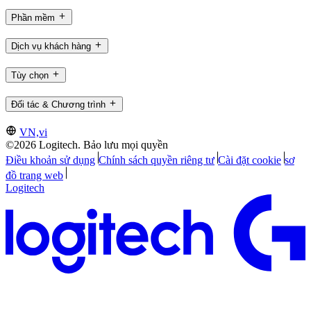
Phần mềm
Dịch vụ khách hàng
Tùy chọn
Đối tác & Chương trình
VN,vi
©2026 Logitech. Bảo lưu mọi quyền
Điều khoản sử dụng
Chính sách quyền riêng tư
Cài đặt cookie
sơ
đồ trang web
Logitech