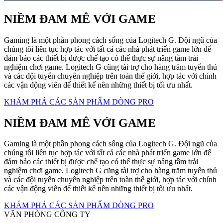
NIỀM ĐAM MÊ VỚI GAME
Gaming là một phần phong cách sống của Logitech G. Đội ngũ của
chúng tôi liên tục hợp tác với tất cả các nhà phát triển game lớn để
đảm bảo các thiết bị được chế tạo có thể thực sự nâng tầm trải
nghiệm chơi game. Logitech G cũng tài trợ cho hàng trăm tuyển thủ
và các đội tuyển chuyên nghiệp trên toàn thế giới, hợp tác với chính
các vận động viên để thiết kế nên những thiết bị tối ưu nhất.
KHÁM PHÁ CÁC SẢN PHẨM DÒNG PRO
NIỀM ĐAM MÊ VỚI GAME
Gaming là một phần phong cách sống của Logitech G. Đội ngũ của
chúng tôi liên tục hợp tác với tất cả các nhà phát triển game lớn để
đảm bảo các thiết bị được chế tạo có thể thực sự nâng tầm trải
nghiệm chơi game. Logitech G cũng tài trợ cho hàng trăm tuyển thủ
và các đội tuyển chuyên nghiệp trên toàn thế giới, hợp tác với chính
các vận động viên để thiết kế nên những thiết bị tối ưu nhất.
KHÁM PHÁ CÁC SẢN PHẨM DÒNG PRO
VĂN PHÒNG CÔNG TY