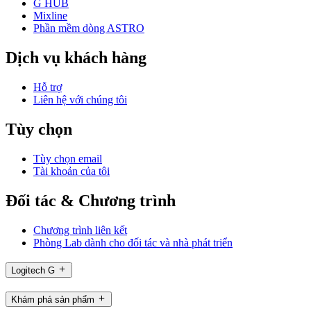
G HUB
Mixline
Phần mềm dòng ASTRO
Dịch vụ khách hàng
Hỗ trợ
Liên hệ với chúng tôi
Tùy chọn
Tùy chọn email
Tài khoản của tôi
Đối tác & Chương trình
Chương trình liên kết
Phòng Lab dành cho đối tác và nhà phát triển
Logitech G
Khám phá sản phẩm