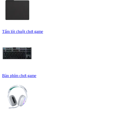
Tấm lót chuột chơi game
Bàn phím chơi game