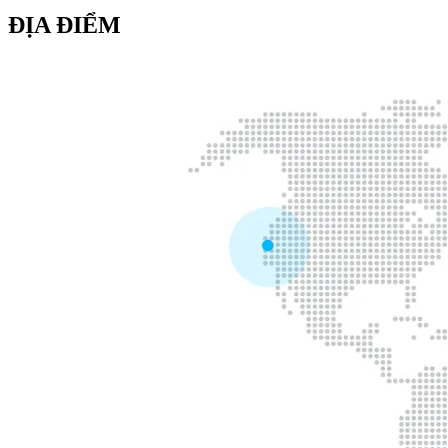
ĐỊA ĐIỂM