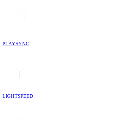
PLAYSYNC
LIGHTSPEED