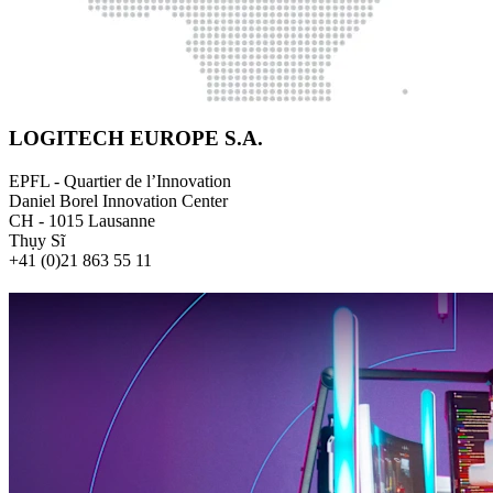
LOGITECH EUROPE S.A.
EPFL - Quartier de l’Innovation
Daniel Borel Innovation Center
CH - 1015 Lausanne
Thụy Sĩ
+41 (0)21 863 55 11