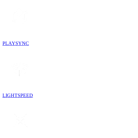
PLAYSYNC
LIGHTSPEED