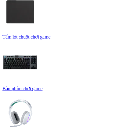
Tấm lót chuột chơi game
Bàn phím chơi game