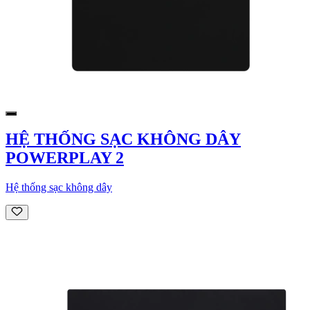
HỆ THỐNG SẠC KHÔNG DÂY
POWERPLAY 2
Hệ thống sạc không dây