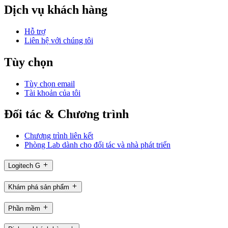
Dịch vụ khách hàng
Hỗ trợ
Liên hệ với chúng tôi
Tùy chọn
Tùy chọn email
Tài khoản của tôi
Đối tác & Chương trình
Chương trình liên kết
Phòng Lab dành cho đối tác và nhà phát triển
Logitech G
Khám phá sản phẩm
Phần mềm