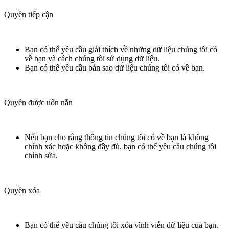
Quyền tiếp cận
Bạn có thể yêu cầu giải thích về những dữ liệu chúng tôi có
về bạn và cách chúng tôi sử dụng dữ liệu.
Bạn có thể yêu cầu bản sao dữ liệu chúng tôi có về bạn.
Quyền được uốn nắn
Nếu bạn cho rằng thông tin chúng tôi có về bạn là không
chính xác hoặc không đầy đủ, bạn có thể yêu cầu chúng tôi
chỉnh sửa.
Quyền xóa
Bạn có thể yêu cầu chúng tôi xóa vĩnh viễn dữ liệu của bạn.