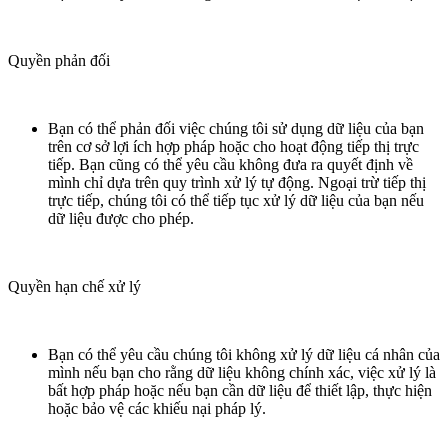
Quyền phản đối
Bạn có thể phản đối việc chúng tôi sử dụng dữ liệu của bạn
trên cơ sở lợi ích hợp pháp hoặc cho hoạt động tiếp thị trực
tiếp. Bạn cũng có thể yêu cầu không đưa ra quyết định về
mình chỉ dựa trên quy trình xử lý tự động. Ngoại trừ tiếp thị
trực tiếp, chúng tôi có thể tiếp tục xử lý dữ liệu của bạn nếu
dữ liệu được cho phép.
Quyền hạn chế xử lý
Bạn có thể yêu cầu chúng tôi không xử lý dữ liệu cá nhân của
mình nếu bạn cho rằng dữ liệu không chính xác, việc xử lý là
bất hợp pháp hoặc nếu bạn cần dữ liệu để thiết lập, thực hiện
hoặc bảo vệ các khiếu nại pháp lý.