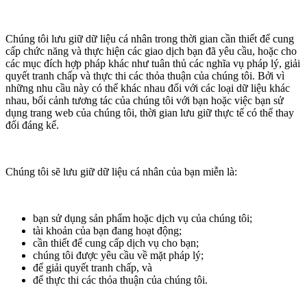
Chúng tôi lưu giữ dữ liệu cá nhân trong thời gian cần thiết để cung
cấp chức năng và thực hiện các giao dịch bạn đã yêu cầu, hoặc cho
các mục đích hợp pháp khác như tuân thủ các nghĩa vụ pháp lý, giải
quyết tranh chấp và thực thi các thỏa thuận của chúng tôi. Bởi vì
những nhu cầu này có thể khác nhau đối với các loại dữ liệu khác
nhau, bối cảnh tương tác của chúng tôi với bạn hoặc việc bạn sử
dụng trang web của chúng tôi, thời gian lưu giữ thực tế có thể thay
đổi đáng kể.
Chúng tôi sẽ lưu giữ dữ liệu cá nhân của bạn miễn là:
bạn sử dụng sản phẩm hoặc dịch vụ của chúng tôi;
tài khoản của bạn đang hoạt động;
cần thiết để cung cấp dịch vụ cho bạn;
chúng tôi được yêu cầu về mặt pháp lý;
để giải quyết tranh chấp, và
để thực thi các thỏa thuận của chúng tôi.