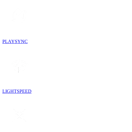
PLAYSYNC
LIGHTSPEED