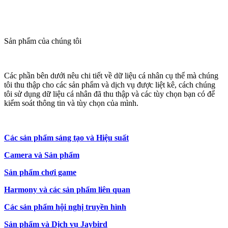
Sản phẩm của chúng tôi
Các phần bên dưới nêu chi tiết về dữ liệu cá nhân cụ thể mà chúng
tôi thu thập cho các sản phẩm và dịch vụ được liệt kê, cách chúng
tôi sử dụng dữ liệu cá nhân đã thu thập và các tùy chọn bạn có để
kiểm soát thông tin và tùy chọn của mình.
Các sản phẩm sáng tạo và Hiệu suất
Camera và Sản phẩm
Sản phẩm chơi game
Harmony và các sản phẩm liên quan
Các sản phẩm hội nghị truyền hình
Sản phẩm và Dịch vụ Jaybird