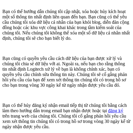
Bạn có thể hướng dẫn chúng tôi cập nhật, xóa hoặc hủy kích hoạt
một số thông tin nhất định liên quan đến bạn. Bạn cũng có thể yêu
cầu chúng tôi xóa dữ liệu cá nhân của bạn khỏi blog, diễn đàn cộng
đồng hoặc các khu vực công khai khác trong tầm kiểm soát của
chúng tôi. Nếu chúng tôi không thể xóa một số dữ liệu cá nhân nhất
định, chúng tôi sẽ cho bạn biết lý do.
Bạn cũng có quyền yêu cầu cách dữ liệu của bạn được xử lý và
chúng tôi chia sẻ dữ liệu với ai. Ngoài ra, nếu bạn cho rằng thông
tin nhất định Logitech xử lý về bạn là không chính xác, bạn có
quyền yêu cầu chỉnh sửa thông tin này. Chúng tôi sẽ cố gắng phản
hồi yêu cầu của bạn để xem xét thông tin chúng tôi có trong hồ sơ
cho bạn trong vòng 30 ngày kể từ ngày nhận được yêu cầu đó.
Bạn có thể hủy đăng ký nhận email tiếp thị từ chúng tôi bằng cách
làm theo hướng dẫn trong email bạn nhận được hoặc tại
đăng ký
trên trang web của chúng tôi. Chúng tôi cố gắng phản hồi yêu cầu
xem xét thông tin chúng tôi có trong hồ sơ trong vòng 30 ngày kể từ
ngày nhận được yêu cầu.