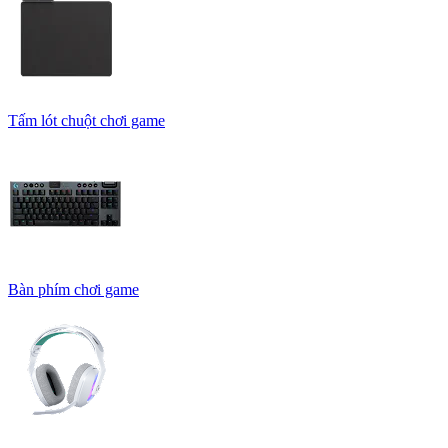
Tấm lót chuột chơi game
Bàn phím chơi game