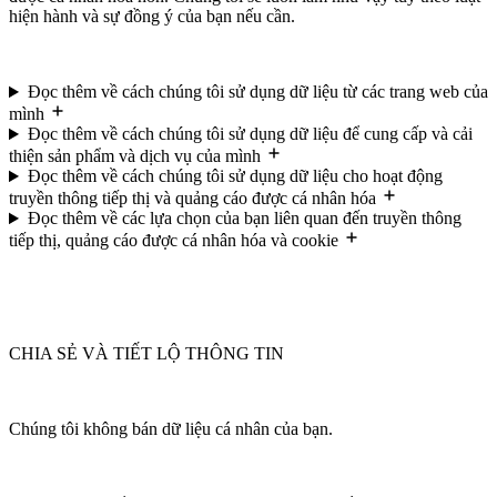
hiện hành và sự đồng ý của bạn nếu cần.
Đọc thêm về cách chúng tôi sử dụng dữ liệu từ các trang web của
mình
Đọc thêm về cách chúng tôi sử dụng dữ liệu để cung cấp và cải
thiện sản phẩm và dịch vụ của mình
Đọc thêm về cách chúng tôi sử dụng dữ liệu cho hoạt động
truyền thông tiếp thị và quảng cáo được cá nhân hóa
Đọc thêm về các lựa chọn của bạn liên quan đến truyền thông
tiếp thị, quảng cáo được cá nhân hóa và cookie
CHIA SẺ VÀ TIẾT LỘ THÔNG TIN
Chúng tôi không bán dữ liệu cá nhân của bạn.