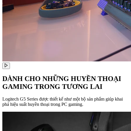
DÀNH CHO NHỮNG HUYỀN THOẠI
GAMING TRONG TƯƠNG LAI
Logitech G5 Series được thiết kế như một bộ sản phẩm giúp khai
phá hiệu suất huyền thoại trong PC gaming.