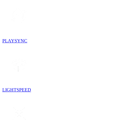
PLAYSYNC
LIGHTSPEED