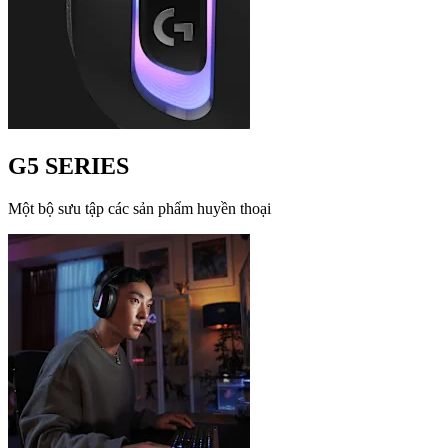
G5 SERIES
Một bộ sưu tập các sản phẩm huyền thoại