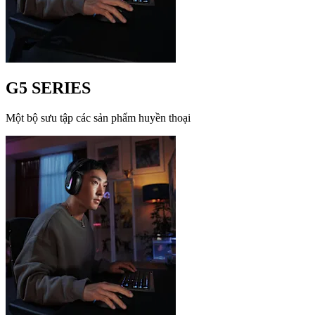
G5 SERIES
Một bộ sưu tập các sản phẩm huyền thoại