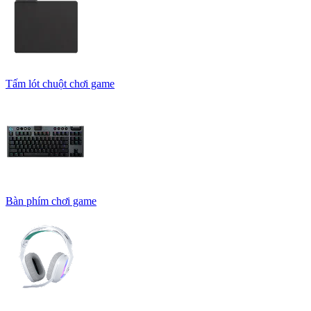
Tấm lót chuột chơi game
Bàn phím chơi game