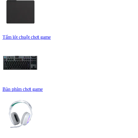
Tấm lót chuột chơi game
Bàn phím chơi game