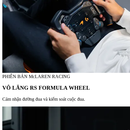
PHIÊN BẢN McLAREN RACING
VÔ LĂNG RS FORMULA WHEEL
Cảm nhận đường đua và kiểm soát cuộc đua.