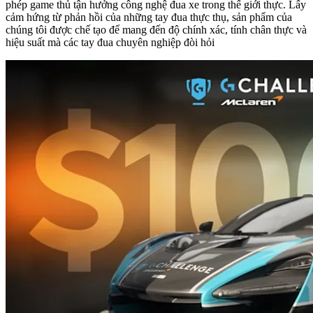
phép game thủ tận hưởng công nghệ đua xe trong thế giới thực. Lấy
cảm hứng từ phản hồi của những tay đua thực thụ, sản phẩm của
chúng tôi được chế tạo để mang đến độ chính xác, tính chân thực và
hiệu suất mà các tay đua chuyên nghiệp đòi hỏi