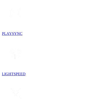
PLAYSYNC
LIGHTSPEED