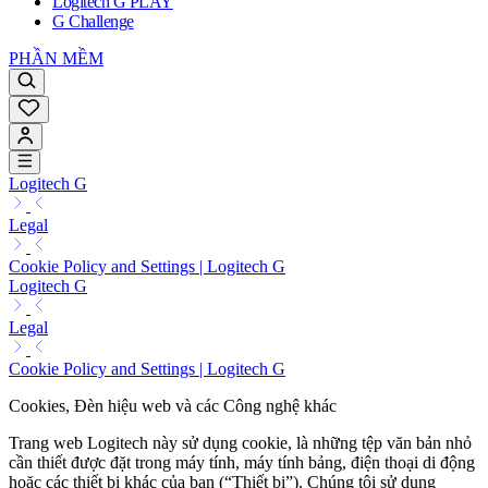
Logitech G PLAY
G Challenge
PHẦN MỀM
Logitech G
Legal
Cookie Policy and Settings | Logitech G
Logitech G
Legal
Cookie Policy and Settings | Logitech G
Cookies, Đèn hiệu web và các Công nghệ khác
Trang web Logitech này sử dụng cookie, là những tệp văn bản nhỏ
cần thiết được đặt trong máy tính, máy tính bảng, điện thoại di động
hoặc các thiết bị khác của bạn (“Thiết bị”). Chúng tôi sử dụng