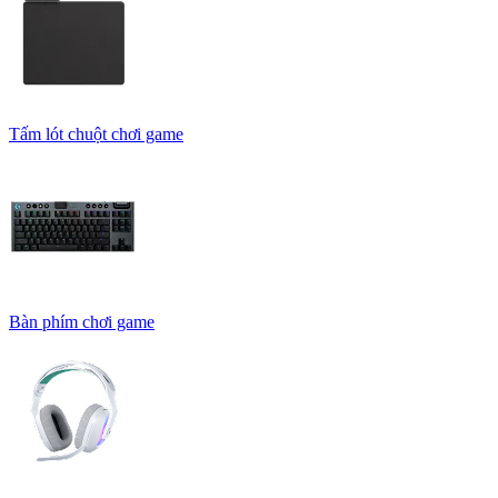
Tấm lót chuột chơi game
Bàn phím chơi game