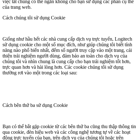
việc tắt chúng có thể ngăn không cho bạn sử dụng các phần cụ thể
của trang web.
Cách chúng tôi sử dụng Cookie
Giống như hầu hết các nhà cung cấp dịch vụ trực tuyến, Logitech
sử dụng cookie cho một số mục đích, như giúp chúng tôi biết tính
năng nào phổ biến nhất, đếm số người truy cập vào một trang, cải
thiện trải nghiệm người dùng, đảm bảo an toàn cho dịch vụ của
chúng tôi và nhìn chung là cung cấp cho bạn trải nghiệm tốt hơn,
trực quan hơn và hài lòng hơn. Các cookie chúng tôi sử dụng
thường rơi vào một trong các loại sau:
Cách bên thứ ba sử dụng Cookie
Bạn có thể bắt gặp cookie từ các bên thứ ba cũng thu thập thông tin
qua cookie, đèn hiệu web và các công nghệ tương tự về các hoạt
động trực tuyến của bạn, trên dịch vụ của chúng tôi hoặc trên