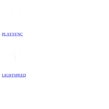
PLAYSYNC
LIGHTSPEED