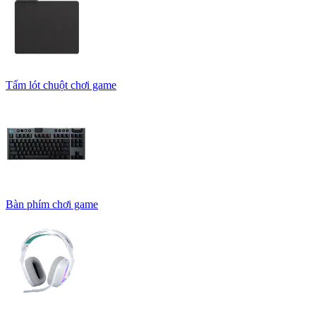
Tấm lót chuột chơi game
Bàn phím chơi game