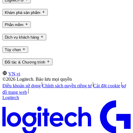
Logitech G
Khám phá sản phẩm
Phần mềm
Dịch vụ khách hàng
Tùy chọn
Đối tác & Chương trình
VN,vi
©2026 Logitech. Bảo lưu mọi quyền
Điều khoản sử dụng
Chính sách quyền riêng tư
Cài đặt cookie
sơ
đồ trang web
Logitech