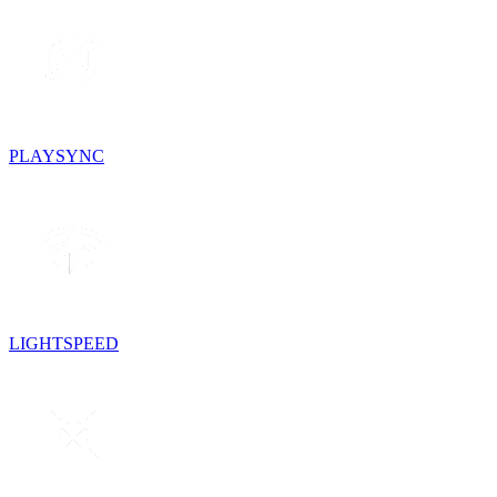
PLAYSYNC
LIGHTSPEED