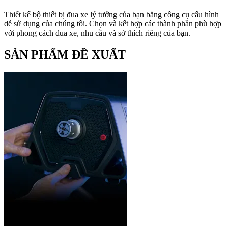
Thiết kế bộ thiết bị đua xe lý tưởng của bạn bằng công cụ cấu hình
dễ sử dụng của chúng tôi. Chọn và kết hợp các thành phần phù hợp
với phong cách đua xe, nhu cầu và sở thích riêng của bạn.
SẢN PHẨM ĐỀ XUẤT