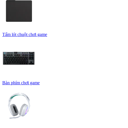
Tấm lót chuột chơi game
Bàn phím chơi game