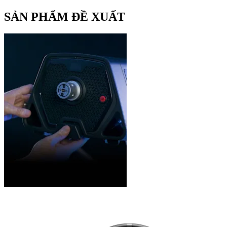
SẢN PHẨM ĐỀ XUẤT