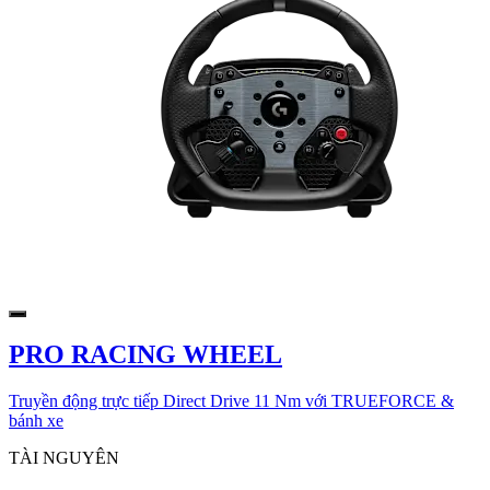
PRO RACING WHEEL
Truyền động trực tiếp Direct Drive 11 Nm với TRUEFORCE &
bánh xe
TÀI NGUYÊN