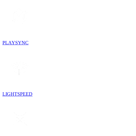
PLAYSYNC
LIGHTSPEED