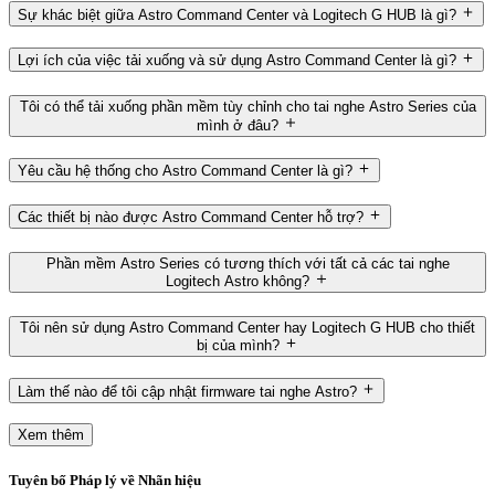
Sự khác biệt giữa Astro Command Center và Logitech G HUB là gì?
Lợi ích của việc tải xuống và sử dụng Astro Command Center là gì?
Tôi có thể tải xuống phần mềm tùy chỉnh cho tai nghe Astro Series của
mình ở đâu?
Yêu cầu hệ thống cho Astro Command Center là gì?
Các thiết bị nào được Astro Command Center hỗ trợ?
Phần mềm Astro Series có tương thích với tất cả các tai nghe
Logitech Astro không?
Tôi nên sử dụng Astro Command Center hay Logitech G HUB cho thiết
bị của mình?
Làm thế nào để tôi cập nhật firmware tai nghe Astro?
Xem thêm
Tuyên bố Pháp lý về Nhãn hiệu