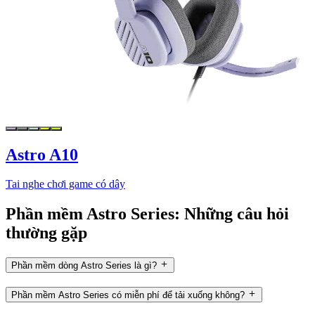
Astro A10
Tai nghe chơi game có dây
Phần mềm Astro Series: Những câu hỏi
thường gặp
Phần mềm dòng Astro Series là gì?
Phần mềm Astro Series có miễn phí để tải xuống không?