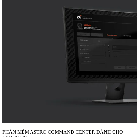
PHẦN MỀM ASTRO COMMAND CENTER DÀNH CHO