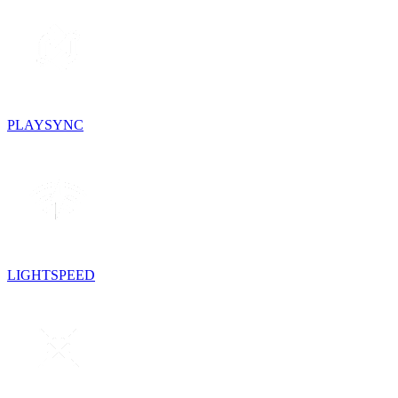
PLAYSYNC
LIGHTSPEED