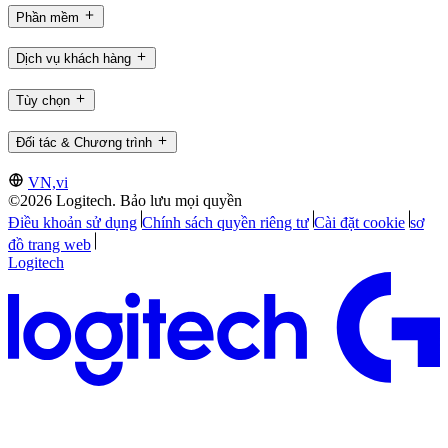
Phần mềm
Dịch vụ khách hàng
Tùy chọn
Đối tác & Chương trình
VN,vi
©2026 Logitech. Bảo lưu mọi quyền
Điều khoản sử dụng
Chính sách quyền riêng tư
Cài đặt cookie
sơ
đồ trang web
Logitech