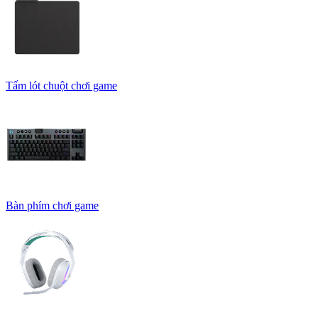
Tấm lót chuột chơi game
Bàn phím chơi game