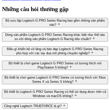
Những câu hỏi thường gặp
Bộ sưu tập Logitech G PRO Series Racing bao gồm những sản phẩm
nào?
Dòng sản phẩm Logitech G PRO Series Racing khác biệt như thế nào
so với dòng sản phẩm Logitech G Racing tiêu chuẩn?
Điều gì khiến bộ vô lăng và bàn đạp Logitech G PRO Series Racing
phù hợp với các tay đua mô phỏng chuyên nghiệp?
Bộ thiết bị chơi game Logitech G PRO Series có tương thích với
PlayStation 5 không?
Bộ thiết bị chơi game Logitech G PRO Series có tương thích với Xbox
Series X và Series S không?
Bộ thiết bị Logitech G PRO Series Racing có thể sử dụng được trên cả
Windows và macOS không?
Công nghệ Logitech TRUEFORCE là gì?