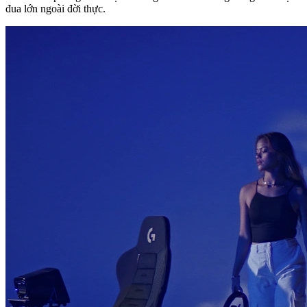
đua lớn ngoài đời thực.