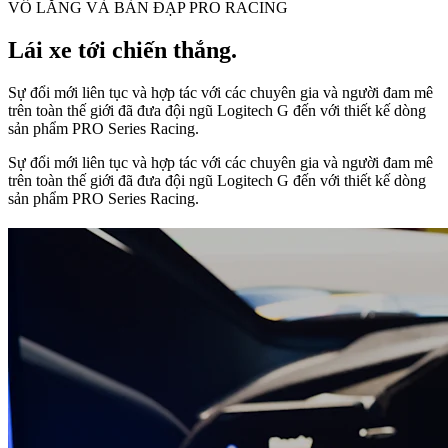
VÔ LĂNG VÀ BÀN ĐẠP PRO RACING
Lái xe tới chiến thắng.
Sự đổi mới liên tục và hợp tác với các chuyên gia và người đam mê
trên toàn thế giới đã đưa đội ngũ Logitech G đến với thiết kế dòng
sản phẩm PRO Series Racing.
Sự đổi mới liên tục và hợp tác với các chuyên gia và người đam mê
trên toàn thế giới đã đưa đội ngũ Logitech G đến với thiết kế dòng
sản phẩm PRO Series Racing.