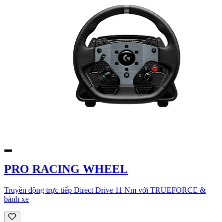
PRO RACING WHEEL
Truyền động trực tiếp Direct Drive 11 Nm với TRUEFORCE &
bánh xe