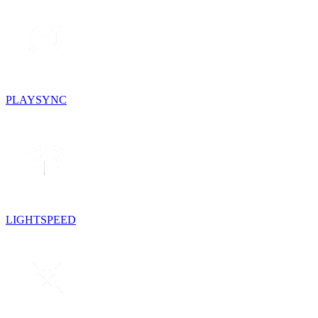
PLAYSYNC
LIGHTSPEED