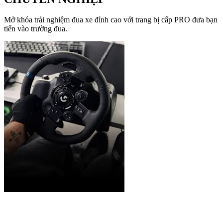
Mở khóa trải nghiệm đua xe đỉnh cao với trang bị cấp PRO đưa bạn
tiến vào trường đua.