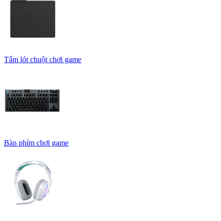
Tấm lót chuột chơi game
Bàn phím chơi game