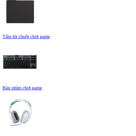
Tấm lót chuột chơi game
Bàn phím chơi game