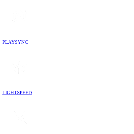
PLAYSYNC
LIGHTSPEED