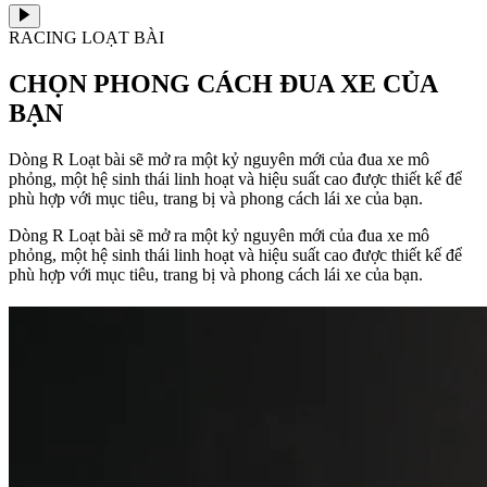
RACING LOẠT BÀI
CHỌN PHONG CÁCH ĐUA XE CỦA
BẠN
Dòng R Loạt bài sẽ mở ra một kỷ nguyên mới của đua xe mô
phỏng, một hệ sinh thái linh hoạt và hiệu suất cao được thiết kế để
phù hợp với mục tiêu, trang bị và phong cách lái xe của bạn.
Dòng R Loạt bài sẽ mở ra một kỷ nguyên mới của đua xe mô
phỏng, một hệ sinh thái linh hoạt và hiệu suất cao được thiết kế để
phù hợp với mục tiêu, trang bị và phong cách lái xe của bạn.