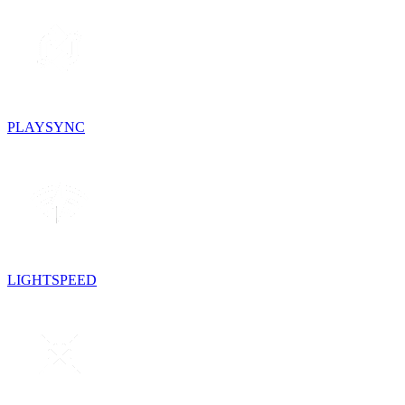
PLAYSYNC
LIGHTSPEED