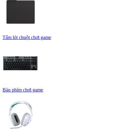
Tấm lót chuột chơi game
Bàn phím chơi game