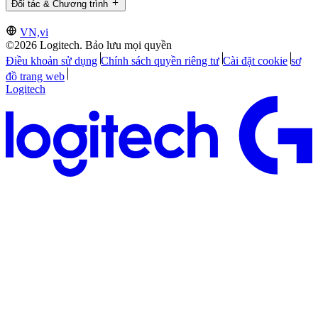
Đối tác & Chương trình
VN,vi
©2026 Logitech. Bảo lưu mọi quyền
Điều khoản sử dụng
Chính sách quyền riêng tư
Cài đặt cookie
sơ
đồ trang web
Logitech