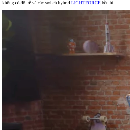
không có độ trễ và các switch hybrid
LIGHTFORCE
bền bỉ.