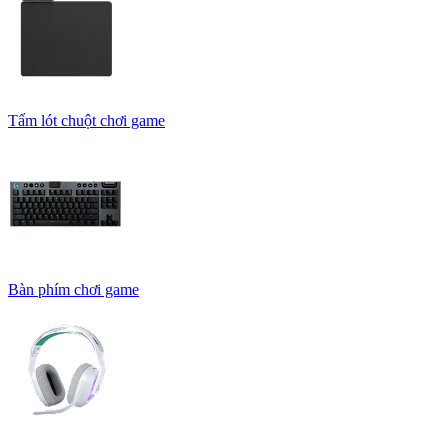
Tấm lót chuột chơi game
Bàn phím chơi game