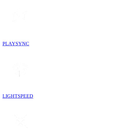
PLAYSYNC
LIGHTSPEED