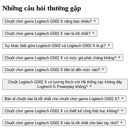
Những câu hỏi thường gặp
Chuột chơi game Logitech G502 X nặng bao nhiêu?
Chuột chơi game Logitech G502 X nào là tốt nhất?
Sự khác biệt giữa Logitech G502 và Logitech G502 X là gì?
Chuột chơi game Logitech G502 X có mức giá phải chăng không?
Chuột chơi game Logitech G502 X bền bỉ đến mức nào?
Chuột Logitech G502 X có tương thích với Hệ thống sạc không dây
Logitech G Powerplay không?
Bàn di chuột nào là tốt nhất cho chuột chơi game Logitech G502 X?
Chuột chơi game Logitech G502 X có thiết kế công thái học không?
Chuột chơi game Logitech G502 X nào là tốt nhất cho bàn tay nhỏ?