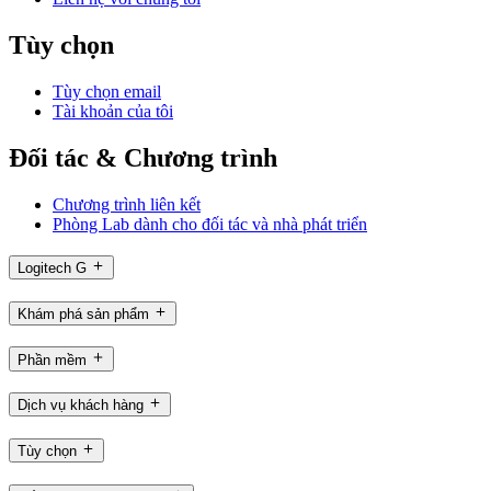
Tùy chọn
Tùy chọn email
Tài khoản của tôi
Đối tác & Chương trình
Chương trình liên kết
Phòng Lab dành cho đối tác và nhà phát triển
Logitech G
Khám phá sản phẩm
Phần mềm
Dịch vụ khách hàng
Tùy chọn