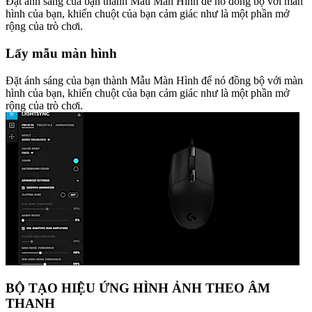
Đặt ánh sáng của bạn thành Mẫu Màn Hình để nó đồng bộ với màn
hình của bạn, khiến chuột của bạn cảm giác như là một phần mở
rộng của trò chơi.
Lấy mẫu màn hình
Đặt ánh sáng của bạn thành Mẫu Màn Hình để nó đồng bộ với màn
hình của bạn, khiến chuột của bạn cảm giác như là một phần mở
rộng của trò chơi.
BỘ TẠO HIỆU ỨNG HÌNH ẢNH THEO ÂM
THANH