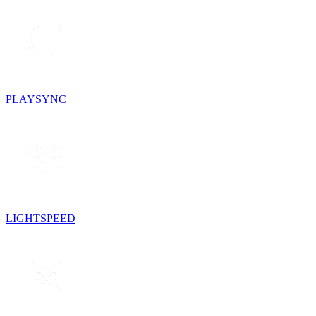
PLAYSYNC
LIGHTSPEED