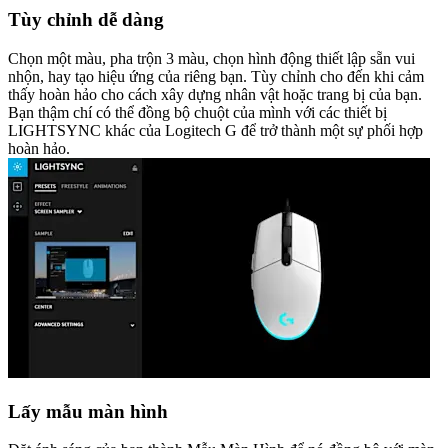
Tùy chỉnh dễ dàng
Chọn một màu, pha trộn 3 màu, chọn hình động thiết lập sẵn vui
nhộn, hay tạo hiệu ứng của riêng bạn. Tùy chỉnh cho đến khi cảm
thấy hoàn hảo cho cách xây dựng nhân vật hoặc trang bị của bạn.
Bạn thậm chí có thể đồng bộ chuột của mình với các thiết bị
LIGHTSYNC khác của Logitech G để trở thành một sự phối hợp
hoàn hảo.
Lấy mẫu màn hình