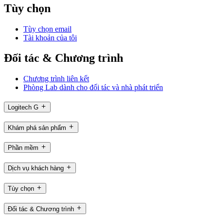
Tùy chọn
Tùy chọn email
Tài khoản của tôi
Đối tác & Chương trình
Chương trình liên kết
Phòng Lab dành cho đối tác và nhà phát triển
Logitech G
Khám phá sản phẩm
Phần mềm
Dịch vụ khách hàng
Tùy chọn
Đối tác & Chương trình