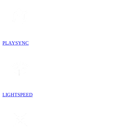
PLAYSYNC
LIGHTSPEED