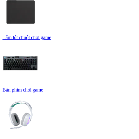
Tấm lót chuột chơi game
Bàn phím chơi game