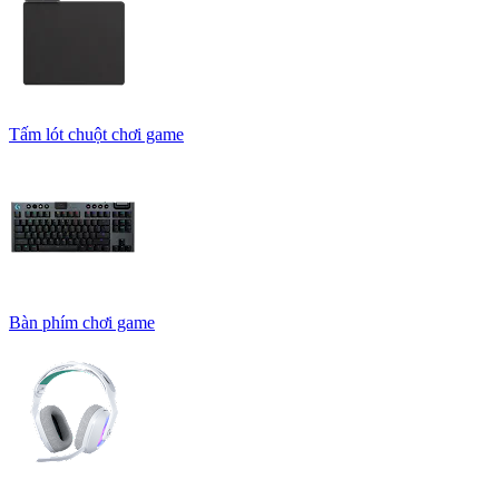
Tấm lót chuột chơi game
Bàn phím chơi game