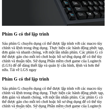
Phím G có thể lập trình
Sáu phím G chuyên dụng có thể được lập trình với các macro tùy
chỉnh và lệnh trong ứng dụng. Thực hiện các hành động phức tạp,
đơn giản và nhanh chóng, với một lần nhấn phím. Các phím G có
thể được gán cho mỗi trò chơi hoặc hồ sơ ứng dụng để có thể tùy
chỉnh và thuận tiện. Sử dụng Phần mềm chơi game của Logitech
(LGS) để dễ dàng thiết lập và quản lý cấu hình, lệnh và hơn thế
nữa. Tải về LGS ngay
Phím G có thể lập trình
Sáu phím G chuyên dụng có thể được lập trình với các macro tùy
chỉnh và lệnh trong ứng dụng. Thực hiện các hành động phức tạp,
đơn giản và nhanh chóng, với một lần nhấn phím. Các phím G có
thể được gán cho mỗi trò chơi hoặc hồ sơ ứng dụng để có thể tùy
chỉnh và thuận tiện. Sử dụng Phần mềm chơi game của Logitech