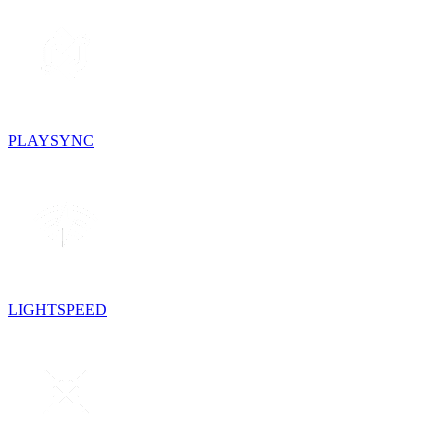
PLAYSYNC
LIGHTSPEED