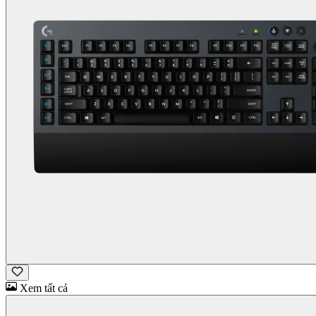
Xem tất cả