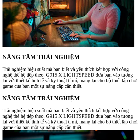
NÂNG TẦM TRẢI NGHIỆM
Trải nghiệm hiệu suất mà bạn biết và yêu thích kết hợp với công
nghệ thế hệ tiếp theo. G915 X LIGHTSPEED đưa bạn vào tương
lai với thiết kế tinh tế và kỹ thuật tỉ mỉ, mang lại cho bộ thiết lập chơi
game của bạn một sự nâng cấp cần thiết.
NÂNG TẦM TRẢI NGHIỆM
Trải nghiệm hiệu suất mà bạn biết và yêu thích kết hợp với công
nghệ thế hệ tiếp theo. G915 X LIGHTSPEED đưa bạn vào tương
lai với thiết kế tinh tế và kỹ thuật tỉ mỉ, mang lại cho bộ thiết lập chơi
game của bạn một sự nâng cấp cần thiết.