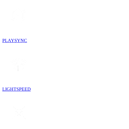
PLAYSYNC
LIGHTSPEED