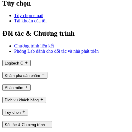
Tùy chọn
Tùy chọn email
Tài khoản của tôi
Đối tác & Chương trình
Chương trình liên kết
Phòng Lab dành cho đối tác và nhà phát triển
Logitech G
Khám phá sản phẩm
Phần mềm
Dịch vụ khách hàng
Tùy chọn
Đối tác & Chương trình