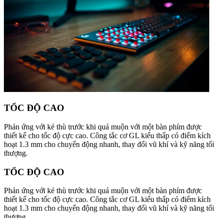
TỐC ĐỘ CAO
Phản ứng với kẻ thù trước khi quá muộn với một bàn phím được
thiết kế cho tốc độ cực cao. Công tắc cơ GL kiểu thấp có điểm kích
hoạt 1.3 mm cho chuyển động nhanh, thay đổi vũ khí và kỹ năng tối
thượng.
TỐC ĐỘ CAO
Phản ứng với kẻ thù trước khi quá muộn với một bàn phím được
thiết kế cho tốc độ cực cao. Công tắc cơ GL kiểu thấp có điểm kích
hoạt 1.3 mm cho chuyển động nhanh, thay đổi vũ khí và kỹ năng tối
thượng.