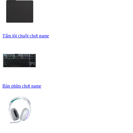
Tấm lót chuột chơi game
Bàn phím chơi game