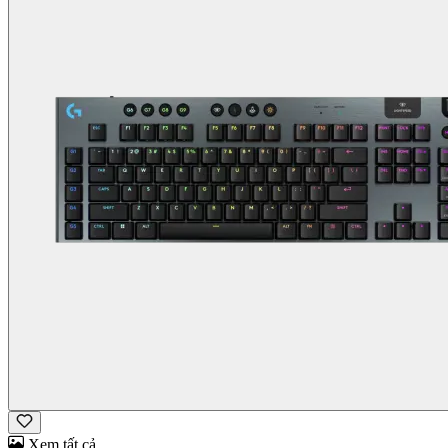
Xem tất cả