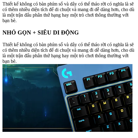
Thiết kế không có bàn phím số và dây có thể tháo rời có nghĩa là sẽ
có thêm nhiều diện tích để di chuột và mang đi dễ dàng hơn, cho dù
là một trận đấu phân thứ hạng hay một trò chơi thông thường với
bạn bè.
NHỎ GỌN + SIÊU DI ĐỘNG
Thiết kế không có bàn phím số và dây có thể tháo rời có nghĩa là sẽ
có thêm nhiều diện tích để di chuột và mang đi dễ dàng hơn, cho dù
là một trận đấu phân thứ hạng hay một trò chơi thông thường với
bạn bè.