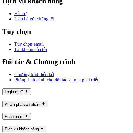
Dịch vụ khách hàng
Hỗ trợ
Liên hệ với chúng tôi
Tùy chọn
Tùy chọn email
Tài khoản của tôi
Đối tác & Chương trình
Chương trình liên kết
Phòng Lab dành cho đối tác và nhà phát triển
Logitech G
Khám phá sản phẩm
Phần mềm
Dịch vụ khách hàng