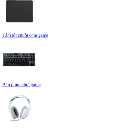
Tấm lót chuột chơi game
Bàn phím chơi game