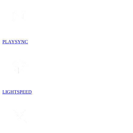
PLAYSYNC
LIGHTSPEED