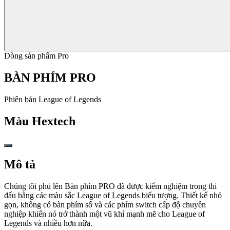
Dòng sản phẩm Pro
BÀN PHÍM PRO
Phiên bản League of Legends
Màu
Hextech
Mô tả
Chúng tôi phủ lên Bàn phím PRO đã được kiểm nghiệm trong thi
đấu bằng các màu sắc League of Legends biểu tượng. Thiết kế nhỏ
gọn, không có bàn phím số và các phím switch cấp độ chuyên
nghiệp khiến nó trở thành một vũ khí mạnh mẽ cho League of
Legends và nhiều hơn nữa.