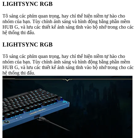
LIGHTSYNC RGB
Tô sáng các phím quan trọng, hay chỉ thể hiện niềm tự hào cho
nhóm của bạn. Tùy chỉnh ánh sáng và hình động bằng phần mềm
HUB G, và lưu các thiết kế ánh sáng tĩnh vào bộ nhớ trong cho các
hệ thống thi đấu.
LIGHTSYNC RGB
Tô sáng các phím quan trọng, hay chỉ thể hiện niềm tự hào cho
nhóm của bạn. Tùy chỉnh ánh sáng và hình động bằng phần mềm
HUB G, và lưu các thiết kế ánh sáng tĩnh vào bộ nhớ trong cho các
hệ thống thi đấu.