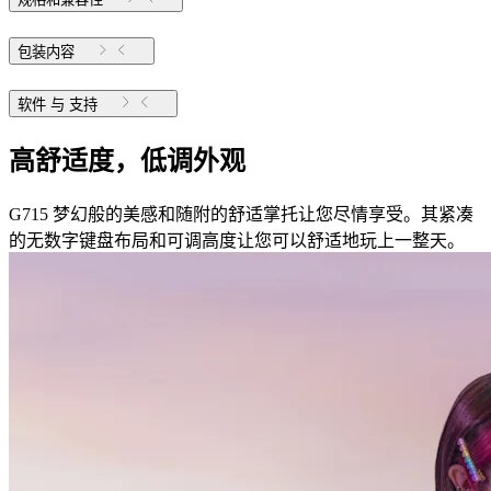
包装内容
软件 与 支持
高舒适度，低调外观
G715 梦幻般的美感和随附的舒适掌托让您尽情享受。其紧凑
的无数字键盘布局和可调高度让您可以舒适地玩上一整天。