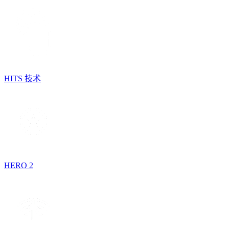
HITS 技术
HERO 2