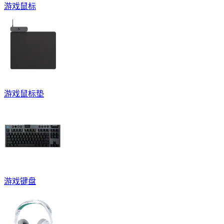
游戏鼠标
游戏鼠标垫
游戏键盘