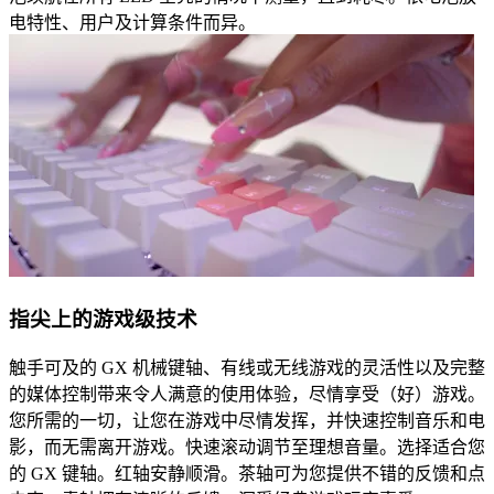
电特性、用户及计算条件而异。
指尖上的游戏级技术
触手可及的 GX 机械键轴、有线或无线游戏的灵活性以及完整
的媒体控制带来令人满意的使用体验，尽情享受（好）游戏。
您所需的一切，让您在游戏中尽情发挥，并快速控制音乐和电
影，而无需离开游戏。快速滚动调节至理想音量。选择适合您
的 GX 键轴。红轴安静顺滑。茶轴可为您提供不错的反馈和点