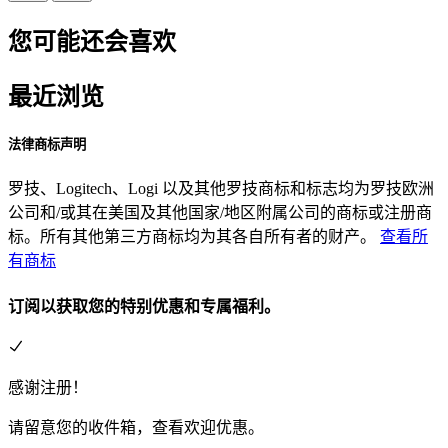
您可能还会喜欢
最近浏览
法律商标声明
罗技、Logitech、Logi 以及其他罗技商标和标志均为罗技欧洲
公司和/或其在美国及其他国家/地区附属公司的商标或注册商
标。所有其他第三方商标均为其各自所有者的财产。
查看所
有商标
订阅以获取您的特别优惠和专属福利。
感谢注册！
请留意您的收件箱，查看欢迎优惠。