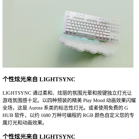
个性炫光来自 LIGHTSYNC
LIGHTSYNC 通过柔和、炫丽的氛围光晕和按键独立灯光让
游戏氛围感十足。以四种预装的精美 Play Mood 动画效果闪耀
全场，这是 Aurora 系类的标志性灯光。或者使用免费的 G
HUB 软件，以约 1680 万种可编程的 RGB 颜色自定义您的专
属灯光和动画效果。
个性炫光来自 LIGHTSYNC