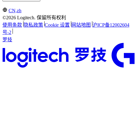
CN,zh
©2026 Logitech. 保留所有权利
使用条款
隐私政策
Cookie 设置
网站地图
沪ICP备12002604
号-2
罗技