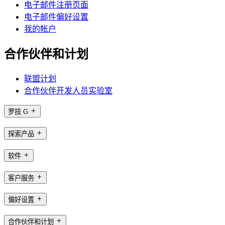
电子邮件注册页面
电子邮件偏好设置
我的帐户
合作伙伴和计划
联盟计划
合作伙伴开发人员实验室
罗技 G
探索产品
软件
客户服务
偏好设置
合作伙伴和计划