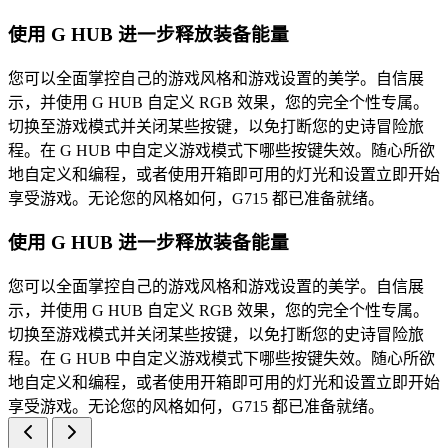
使用 G HUB 进一步释放装备能量
您可以全面掌控自己的游戏风格和游戏设置的美学。自信展
示，并使用 G HUB 自定义 RGB 效果，您的完全个性专属。
切换至游戏模式并关闭某些按键，以免打断您的史诗冒险旅
程。在 G HUB 中自定义游戏模式下哪些按键失效。随心所欲
地自定义和编程，或者使用开箱即可用的灯光和设置立即开始
享受游戏。无论您的风格如何，G715 都已准备就绪。
使用 G HUB 进一步释放装备能量
您可以全面掌控自己的游戏风格和游戏设置的美学。自信展
示，并使用 G HUB 自定义 RGB 效果，您的完全个性专属。
切换至游戏模式并关闭某些按键，以免打断您的史诗冒险旅
程。在 G HUB 中自定义游戏模式下哪些按键失效。随心所欲
地自定义和编程，或者使用开箱即可用的灯光和设置立即开始
享受游戏。无论您的风格如何，G715 都已准备就绪。