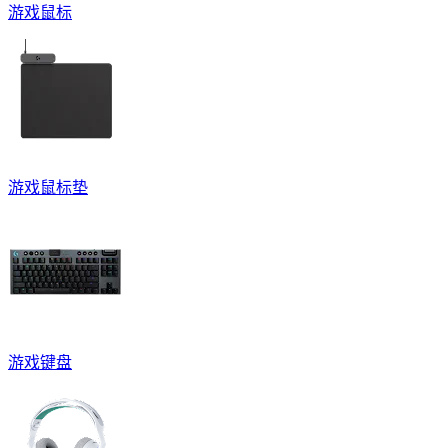
游戏鼠标
游戏鼠标垫
游戏键盘