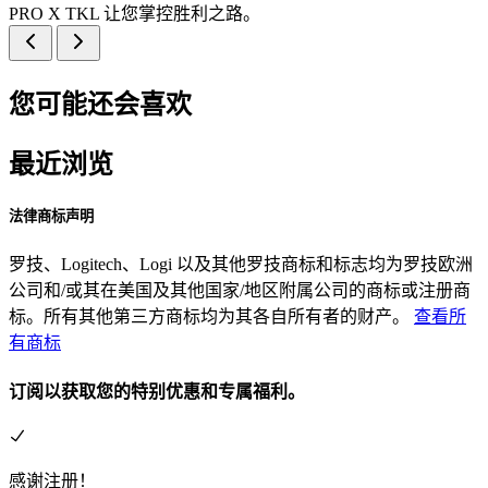
PRO X TKL 让您掌控胜利之路。
您可能还会喜欢
最近浏览
法律商标声明
罗技、Logitech、Logi 以及其他罗技商标和标志均为罗技欧洲
公司和/或其在美国及其他国家/地区附属公司的商标或注册商
标。所有其他第三方商标均为其各自所有者的财产。
查看所
有商标
订阅以获取您的特别优惠和专属福利。
感谢注册！