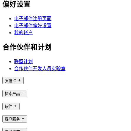
偏好设置
电子邮件注册页面
电子邮件偏好设置
我的帐户
合作伙伴和计划
联盟计划
合作伙伴开发人员实验室
罗技 G
探索产品
软件
客户服务