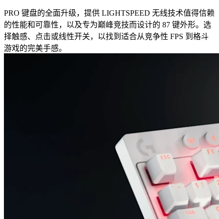
PRO 键盘的全面升级，提供 LIGHTSPEED 无线技术值得信赖
的性能和可靠性，以及专为巅峰竞技而设计的 87 键外形。选
择触感、点击或线性开关，以找到适合从竞争性 FPS 到格斗
游戏的完美手感。