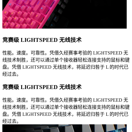
竞赛级 LIGHTSPEED 无线技术
性能。速度。可靠性。凭借久经赛事考验的 LIGHTSPEED 无
线技术制胜，还可以通过单个接收器轻松连接支持的鼠标和键
盘。凭借 LIGHTSPEED 无线技术，将延迟归咎于 L 的时代已
经过去。
竞赛级 LIGHTSPEED 无线技术
性能。速度。可靠性。凭借久经赛事考验的 LIGHTSPEED 无
线技术制胜，还可以通过单个接收器轻松连接支持的鼠标和键
盘。凭借 LIGHTSPEED 无线技术，将延迟归咎于 L 的时代已
经过去。