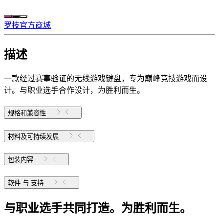
罗技官方商城
描述
一款经过赛事验证的无线游戏键盘，专为巅峰竞技游戏而设
计。与职业选手合作设计，为胜利而生。
规格和兼容性
材料及可持续发展
包装内容
软件 与 支持
与职业选手共同打造。为胜利而生。