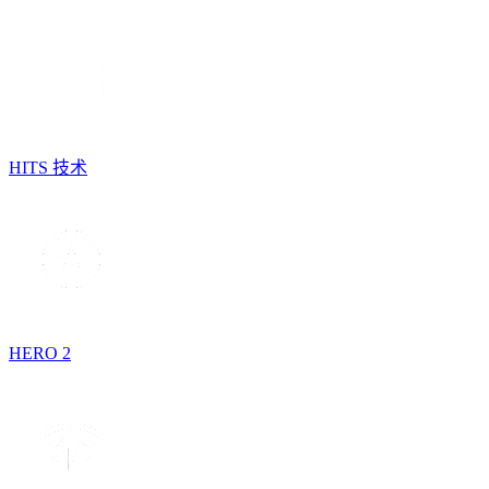
HITS 技术
HERO 2