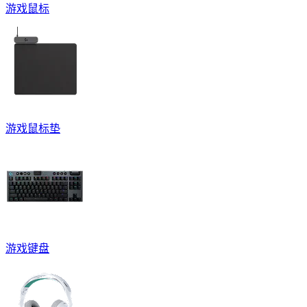
游戏鼠标
游戏鼠标垫
游戏键盘