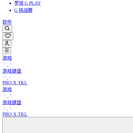
罗技 G PLAY
G 挑战赛
软件
游戏
游戏键盘
PRO X TKL
游戏
游戏键盘
PRO X TKL