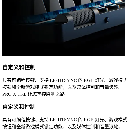
自定义和控制
具有可编程按键、支持 LIGHTSYNC 的 RGB 灯光、游戏模式
按钮和全新游戏模式锁定功能，以及媒体控制和音量滚轮。
PRO X TKL 让您掌控胜利之路。
自定义和控制
具有可编程按键、支持 LIGHTSYNC 的 RGB 灯光、游戏模式
按钮和全新游戏模式锁定功能，以及媒体控制和音量滚轮。