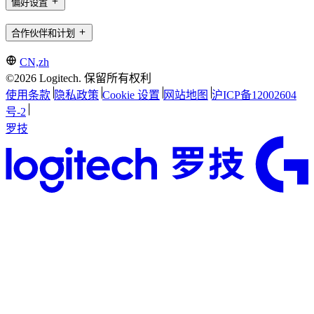
偏好设置
合作伙伴和计划
CN,zh
©2026 Logitech. 保留所有权利
使用条款
隐私政策
Cookie 设置
网站地图
沪ICP备12002604
号-2
罗技