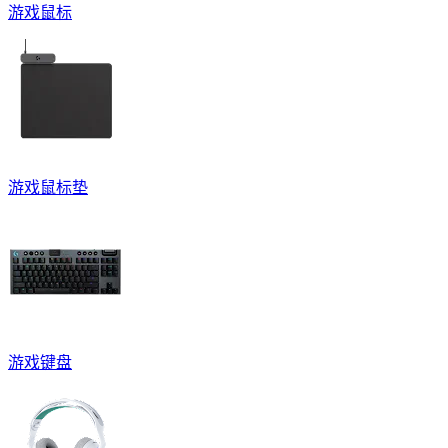
游戏鼠标
游戏鼠标垫
游戏键盘