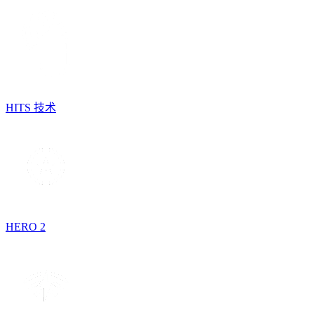
HITS 技术
HERO 2