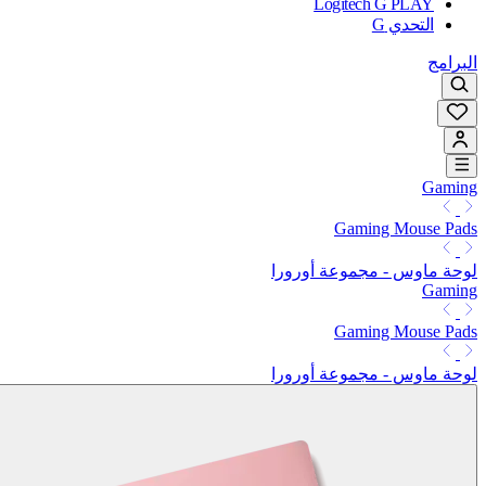
Logitech G PLAY
التحدي G
البرامج
Gaming
Gaming Mouse Pads
لوحة ماوس - مجموعة أورورا
Gaming
Gaming Mouse Pads
لوحة ماوس - مجموعة أورورا