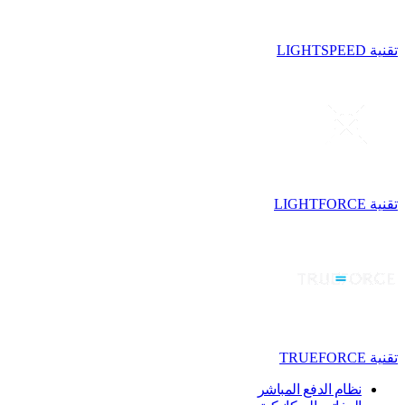
تقنية LIGHTSPEED
تقنية LIGHTFORCE
تقنية TRUEFORCE
نظام الدفع المباشر