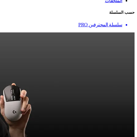
الملحقات
حسب السلسلة
سلسلة المحترفين PRO