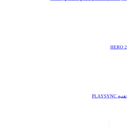
HERO 2
تقنية PLAYSYNC