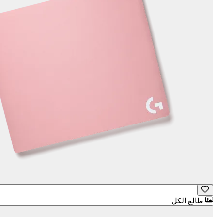
طالع الكل