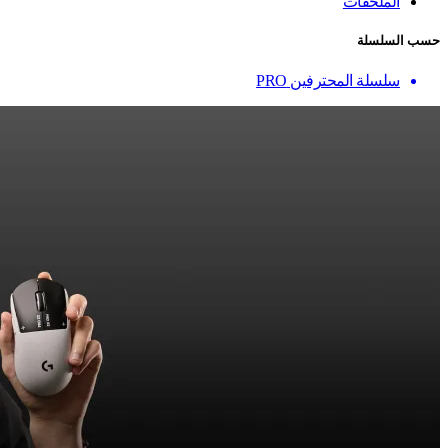
الملحقات
حسب السلسلة
سلسلة المحترفين PRO