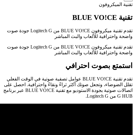
تقنية الميكروفون
تقنية BLUE VO!CE
تقدم تقنية ميكروفون BLUE VO!CE من Logitech G جودة صوت
واضحة واحترافية للألعاب والبث المباشر
تقدم تقنية ميكروفون BLUE VO!CE من Logitech G جودة صوت
واضحة واحترافية للألعاب والبث المباشر
استمتع بصوت احترافي
تقدم تقنية BLUE VO!CE عوامل تصفية صوتية في الوقت الفعلي
تقلل الضوضاء، وتجعل صوتك أكثر ثراءً ونقاءً واحترافية. احصل على
اتصالات صوتية بجودة الاستوديو مع تقنية BLUE VO!CE عبر برنامج
G HUB من Logitech G.