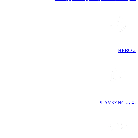
HERO 2
تقنية PLAYSYNC