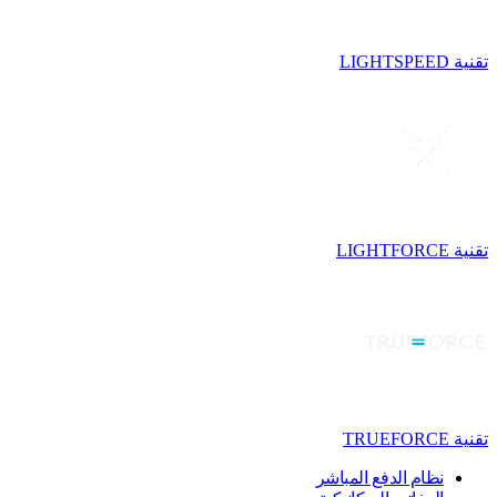
تقنية LIGHTSPEED
تقنية LIGHTFORCE
تقنية TRUEFORCE
نظام الدفع المباشر