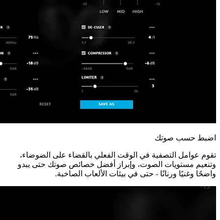
اضبط حسب صوتك
تقوم عوامل التصفية في الوقت الفعلي بالقضاء على الضوضاء،
وتنعيم مستويات الصوت، وإبراز أفضل خصائص صوتك حتى يبدو
واضحًا وغنيًا ورنانًا - حتى في بيئات الألعاب الصاخبة.