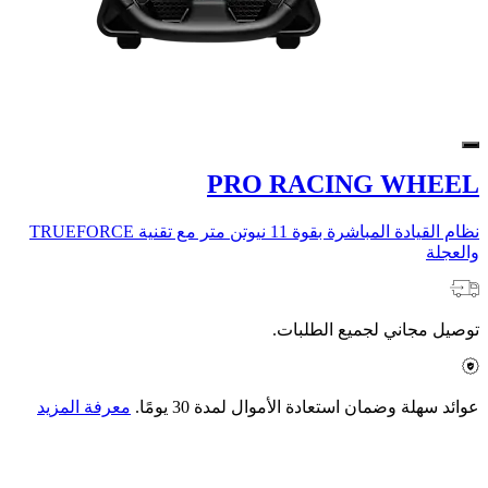
PRO RACING WHEEL
نظام القيادة المباشرة بقوة 11 نيوتن متر مع تقنية TRUEFORCE
والعجلة
توصيل مجاني لجميع الطلبات.
عوائد سهلة وضمان استعادة الأموال لمدة 30 يومًا.
معرفة المزيد