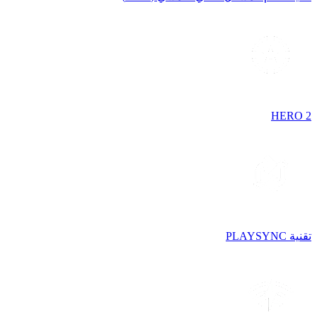
HERO 2
تقنية PLAYSYNC