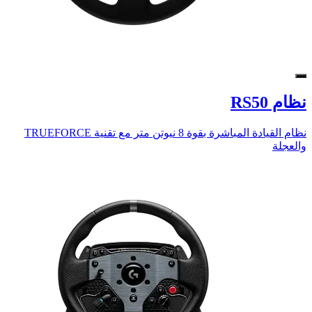
نظام RS50
نظام القيادة المباشرة بقوة 8 نيوتن متر مع تقنية TRUEFORCE
والعجلة