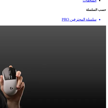
الملحقات
حسب السلسلة
سلسلة المحترفين PRO