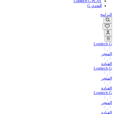
Logitech G PLAY
التحدي G
البرامج
Logitech G
المتجر
القيادة
Logitech G
المتجر
القيادة
Logitech G
المتجر
القيادة