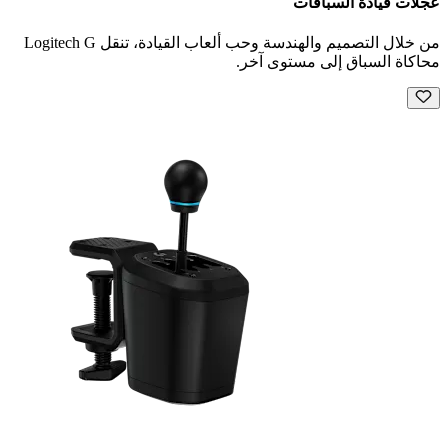
عجلات قيادة السباقات
من خلال التصميم والهندسة وحب ألعاب القيادة، تنقل Logitech G
محاكاة السباق إلى مستوى آخر.