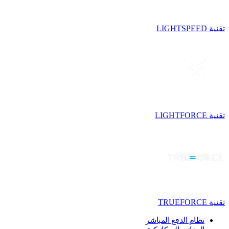
تقنية LIGHTSPEED
تقنية LIGHTFORCE
تقنية TRUEFORCE
نظام الدفع المباشر