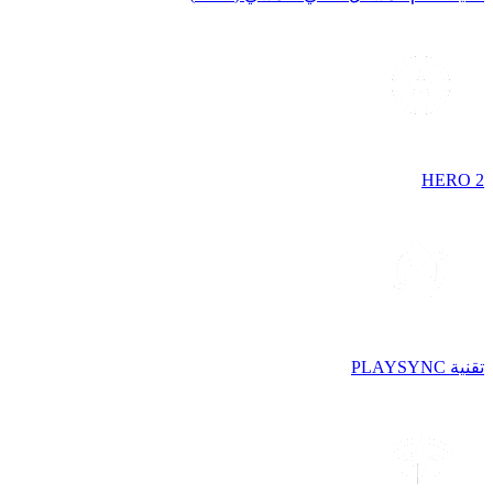
HERO 2
تقنية PLAYSYNC