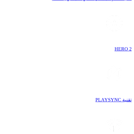
HERO 2
تقنية PLAYSYNC