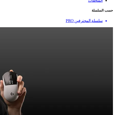
الملحقات
حسب السلسلة
سلسلة المحترفين PRO