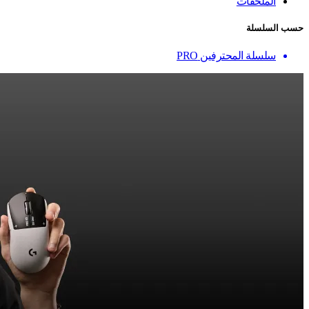
الملحقات
حسب السلسلة
سلسلة المحترفين PRO