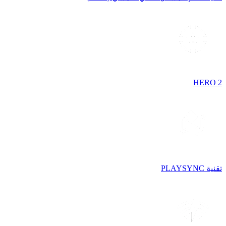
HERO 2
تقنية PLAYSYNC