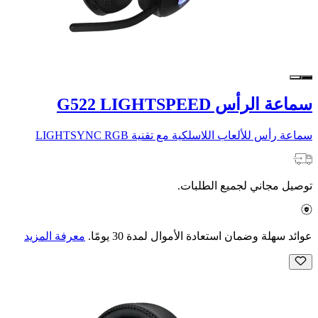
سماعة الرأس G522 LIGHTSPEED
سماعة رأس للألعاب اللاسلكية مع تقنية LIGHTSYNC RGB
توصيل مجاني لجميع الطلبات.
عوائد سهلة وضمان استعادة الأموال لمدة 30 يومًا.
معرفة المزيد