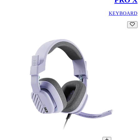
KEYBOARD