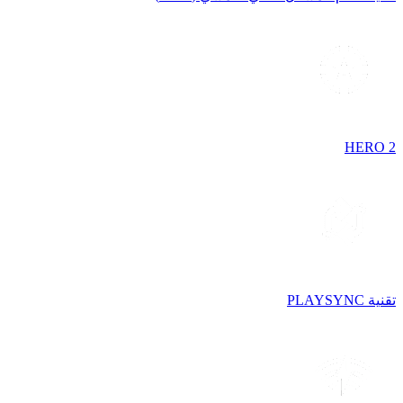
HERO 2
تقنية PLAYSYNC