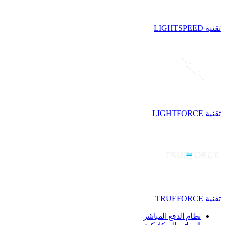
تقنية LIGHTSPEED
تقنية LIGHTFORCE
تقنية TRUEFORCE
نظام الدفع المباشر