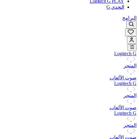
Logitech G PLAY
التحدي G
البرامج
Logitech G
المتجر
صوت الألعاب
Logitech G
المتجر
صوت الألعاب
Logitech G
المتجر
صوت الألعاب