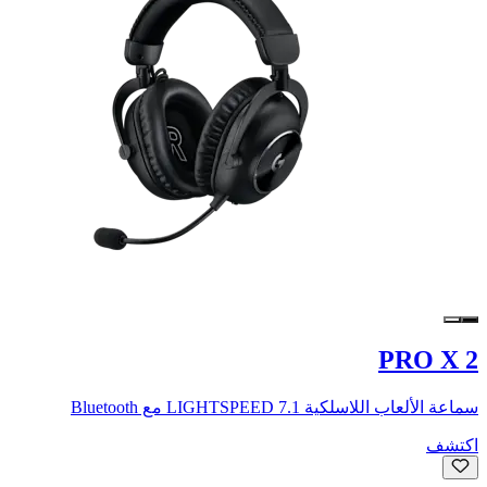
PRO X 2
سماعة الألعاب اللاسلكية LIGHTSPEED 7.1 مع Bluetooth
اكتشف