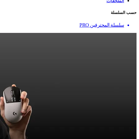
الملحقات
حسب السلسلة
سلسلة المحترفين PRO