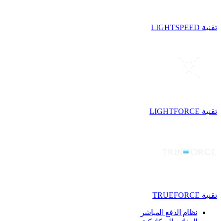
تقنية LIGHTSPEED
تقنية LIGHTFORCE
تقنية TRUEFORCE
نظام الدفع المباشر