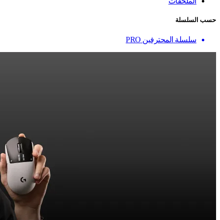
الملحقات
حسب السلسلة
سلسلة المحترفين PRO