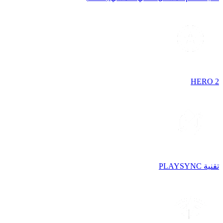
HERO 2
تقنية PLAYSYNC