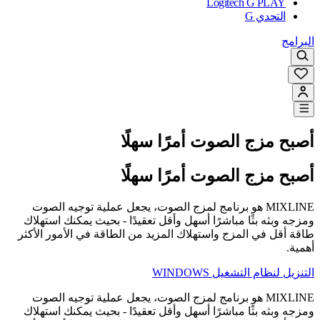
Logitech G PLAY
التحدي G
البرامج
أصبح مزج الصوت أمرًا سهلًا
أصبح مزج الصوت أمرًا سهلًا
MIXLINE هو برنامج لمزج الصوت، يجعل عملية توجيه الصوت
ومزجه وبثه بثًا مباشرًا أسهل وأقل تعقيدًا - بحيث يمكنك استهلاك
طاقة أقل في المزج واستهلاك المزيد من الطاقة في الأمور الأكثر
أهمية.
التنزيل لنظام التشغيل WINDOWS
MIXLINE هو برنامج لمزج الصوت، يجعل عملية توجيه الصوت
ومزجه وبثه بثًا مباشرًا أسهل وأقل تعقيدًا - بحيث يمكنك استهلاك