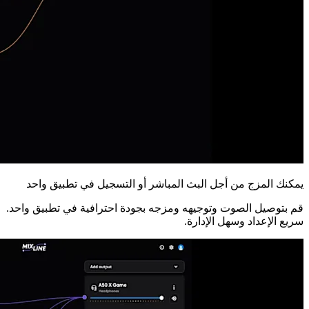
يمكنك المزج من أجل البث المباشر أو التسجيل في تطبيق واحد
قم بتوصيل الصوت وتوجيهه ومزجه بجودة احترافية في تطبيق واحد.
سريع الإعداد وسهل الإدارة.