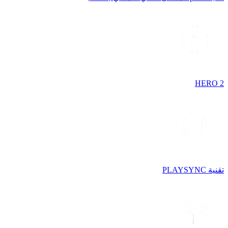
HERO 2
تقنية PLAYSYNC