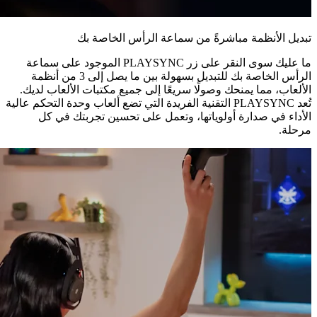
تبديل الأنظمة مباشرةً من سماعة الرأس الخاصة بك
ما عليك سوى النقر على زر PLAYSYNC الموجود على سماعة
الرأس الخاصة بك للتبديل بسهولة بين ما يصل إلى 3 من أنظمة
الألعاب، مما يمنحك وصولًا سريعًا إلى جميع مكتبات الألعاب لديك.
تُعد PLAYSYNC التقنية الفريدة التي تضع ألعاب وحدة التحكم عالية
الأداء في صدارة أولوياتها، وتعمل على تحسين تجربتك في كل
مرحلة.