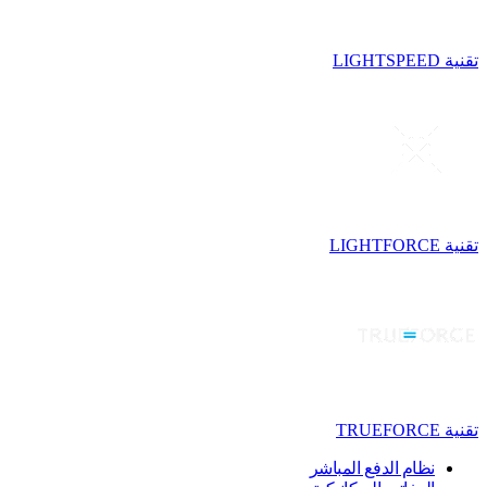
تقنية LIGHTSPEED
تقنية LIGHTFORCE
تقنية TRUEFORCE
نظام الدفع المباشر