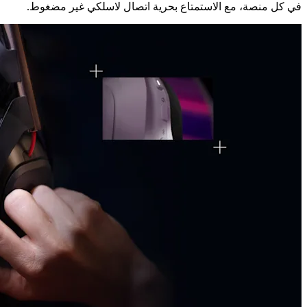
في كل منصة، مع الاستمتاع بحرية اتصال لاسلكي غير مضغوط.