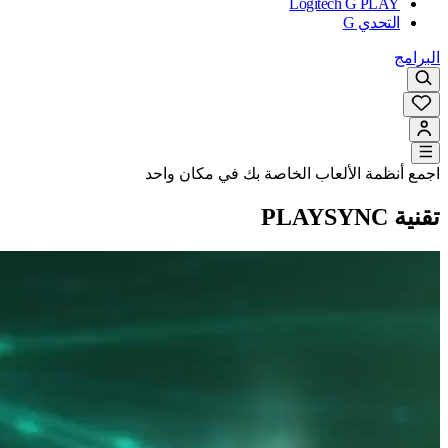
Logitech G PLAY
التحدي G
البرامج
اجمع أنظمة الألعاب الخاصة بك في مكان واحد
تقنية PLAYSYNC