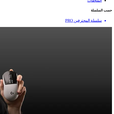
الملحقات
حسب السلسلة
سلسلة المحترفين PRO