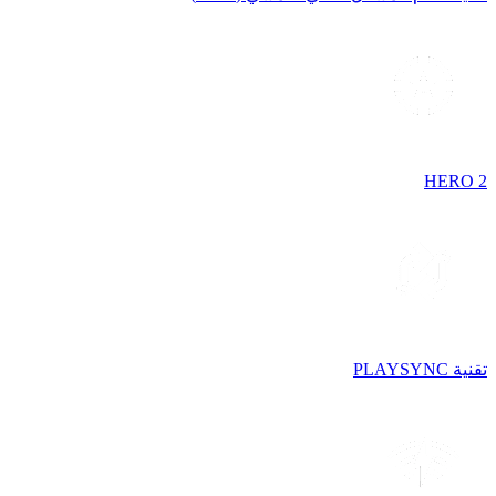
HERO 2
تقنية PLAYSYNC