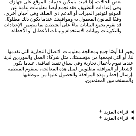
بعض الحالات، إذا قمت بتمكين خدمات الموقع على جهازك
وفي إعدادات التطبيق، فقد نجمع أيضا معلومات عامة عن
الموقع لتوفير الميزات أو الدعم ذي الصلة. وفي أحيان أخرى،
وفقًا للقانون المعمول به وموافقتك عندما يكون ذلك مطلوبًا،
قد نقوم بجمع البيانات بناءً على أنشطتك بما يتضمن الإعدادات
والتكوينات وبيانات الاستخدام وبيانات الأعطال أو الأخطاء.
يجوز لنا أيضًا جمع ومعالجة معلومات الاتصال التجارية التي تقدمها
لنا، أو التي نجمعها من مؤسستك، مثل شركاء العمل والموردين لدينا
عندما نقوم بأعمال تجارية وفي سياق تنفيذ اتفاقية. عندما يكون
الإشعار أو الموافقة مطلوبين لمثل هذه المعالجة، ستقوم المنظمة
بإرسال إخطار بهذه الموافقة والحصول عليها من موظفيها
والمستخدمين المعتمدين.
قراءة المزيد
قراءة المزيد