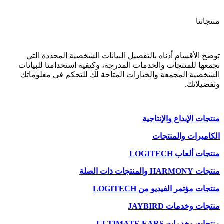
منتجاتنا
توضح الأقسام أدناه بالتفصيل البيانات الشخصية المحددة التي
نجمعها للمنتجات والخدمات المدرجة، وكيفية استخدامنا للبيانات
الشخصية المجمعة والخيارات المتاحة لك للتحكم في معلوماتك
وتفضيلاتك.
منتجات الإبداع والإنتاجية
الكاميرات والمنتجات
منتجات ألعاب LOGITECH
منتجات HARMONY والمنتجات ذات الصلة
منتجات مؤتمر الفيديو من LOGITECH
منتجات وخدمات JAYBIRD
منتجات وخدمات ULTIMATE EARS