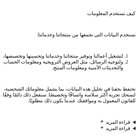
كيف نستخدم المعلومات
نستخدم البيانات التي نجمعها من منتجاتنا وخدماتنا:
لتشغيل أعمالنا وتوفير منتجاتنا وخدماتنا وتحسينها وتخصيصها،
ولتوجيه الرسائل، مثل العروض الترويجية ومعلومات الحساب
والتحديثات الأمنية ومعلومات المنتج.
نحتفظ بحقنا في تحليل هذه البيانات، بما يشمل معلوماتك الشخصية،
لنمنحك تجربة أكثر سلاسة واتساقًا وتخصيصًا. سنفعل ذلك دائمًا وفقًا
للقانون المعمول به وموافقتك عندما يكون ذلك مطلوبًا.
قراءة المزيد
قراءة المزيد