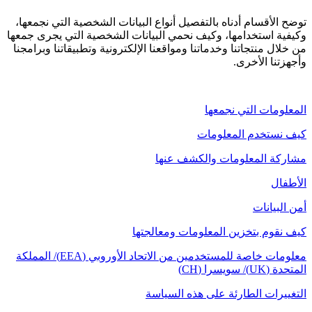
توضح الأقسام أدناه بالتفصيل أنواع البيانات الشخصية التي نجمعها،
وكيفية استخدامها، وكيف نحمي البيانات الشخصية التي يجرى جمعها
من خلال منتجاتنا وخدماتنا ومواقعنا الإلكترونية وتطبيقاتنا وبرامجنا
وأجهزتنا الأخرى.
المعلومات التي نجمعها
كيف نستخدم المعلومات
مشاركة المعلومات والكشف عنها
الأطفال
أمن البيانات
كيف نقوم بتخزين المعلومات ومعالجتها
معلومات خاصة للمستخدمين من الاتحاد الأوروبي (EEA)/ المملكة
المتحدة (UK)/ سويسرا (CH)
التغييرات الطارئة على هذه السياسة