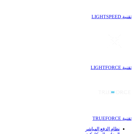
تقنية LIGHTSPEED
تقنية LIGHTFORCE
تقنية TRUEFORCE
نظام الدفع المباشر