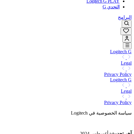
Logitech G PLAY
التحدي G
البرامج
Logitech G
Legal
Privacy Policy
Logitech G
Legal
Privacy Policy
سياسة الخصوصية في Logitech
آخر تحديث
:
أغسطس 2024