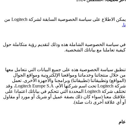
يمكن الاطلاع على سياسة الخصوصية السابقة لشركة Logitech من
نا.
في سياسة الخصوصية الشاملة هذه وذلك لتقديم رؤية متكاملة حول
كيفية تعاملنا مع بياناتك الشخصية.
تنطبق سياسة الخصوصية هذه على جميع البيانات التي نتعامل معها
من خلال منتجاتنا وخدماتنا ومواقعنا الإلكترونية ومواقع الجوال
(المواقع) وتطبيقاتنا (تطبيقاتنا) وبرامجنا والأجهزة الأخرى. تعمل
شركة Logitech تحت اسم شركتها الأم، Logitech Europe S.A، وقد
تختلف شركة Logitech المحددة التي تتحكم في بياناتك اعتمادا على
علاقتك معنا (سواء كان ذلك بصفة عميل أو شريك أو مورد أو مقاول
أو أي علاقة أخرى ذات صلة).
عام