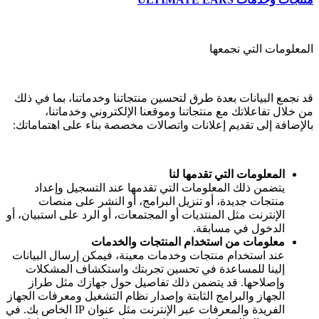
المعلومات التي نجمعها
قد نجمع البيانات بعدة طرق لتحسين منتجاتنا وخدماتنا، بما في ذلك
من خلال تفاعلاتك مع منتجاتنا وموقعنا الإلكتروني وخدماتنا،
بالإضافة إلى تقديم إعلانات واتصالات مخصصة بناء على اهتماماتك:
المعلومات التي تقدمها لنا
يتضمن ذلك المعلومات التي تقدمها عند التسجيل وإعداد
منتجات جديدة، أو تنزيل البرامج، أو النشر على منصات
الإنترنت مثل المنتديات أو المجتمعات، أو الرد على استبيان، أو
الدخول في مسابقة.
معلومات من استخدام المنتجات والخدمات
عند استخدام منتجات وخدمات معينة، فيمكن إرسال البيانات
إلينا للمساعدة في تحسين تجربتك واستكشاف المشكلات
وإصلاحها. قد يتضمن ذلك تفاصيل حول جهازك مثل طراز
الجهاز والبرامج الثابتة وإصدار نظام التشغيل ومعرفات الجهاز
الفريدة والمعرفات عبر الإنترنت مثل عنوان IP الخاص بك. في