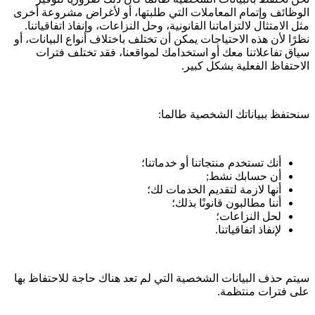
الوظائف وإتمام المعاملات التي طلبتها، أو لأغراض مشروعة أخرى
مثل الامتثال لالتزاماتنا القانونية، وحل النزاعات، وإنفاذ اتفاقياتنا.
نظرًا لأن هذه الاحتياجات يمكن أن تختلف باختلاف أنواع البيانات، أو
سياق تفاعلاتنا معك أو استخدامك لمواقعنا، فقد تختلف فترات
الاحتفاظ الفعلية بشكل كبير.
سنحتفظ ببياناتك الشخصية طالما:
أنك تستخدم منتجاتنا أو خدماتنا؛
أن حسابك نشط;
أنها لازمة لتقديم الخدمات لك؛
أننا مطالبون قانونًا بذلك؛
لحل النزاعات؛
لإنفاذ اتفاقياتنا.
سيتم حذف البيانات الشخصية التي لم تعد هناك حاجة للاحتفاظ بها
على فترات منتظمة.