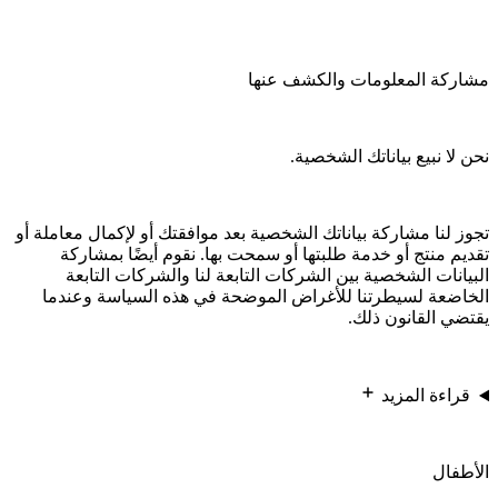
مشاركة المعلومات والكشف عنها
نحن لا نبيع بياناتك الشخصية.
تجوز لنا مشاركة بياناتك الشخصية بعد موافقتك أو لإكمال معاملة أو
تقديم منتج أو خدمة طلبتها أو سمحت بها. نقوم أيضًا بمشاركة
البيانات الشخصية بين الشركات التابعة لنا والشركات التابعة
الخاضعة لسيطرتنا للأغراض الموضحة في هذه السياسة وعندما
يقتضي القانون ذلك.
قراءة المزيد
الأطفال