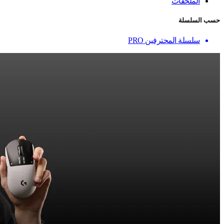
الملحقات
حسب السلسلة
سلسلة المحترفين PRO