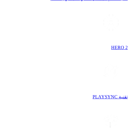
HERO 2
تقنية PLAYSYNC