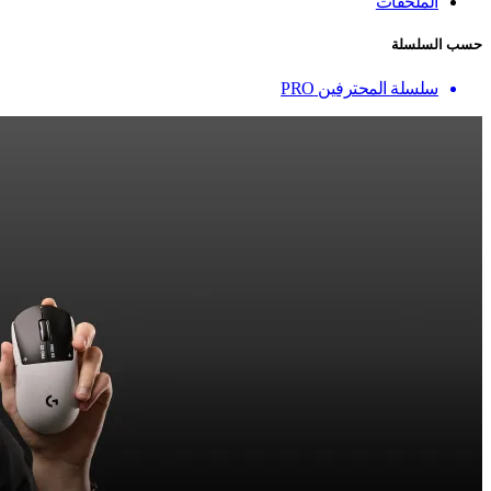
الملحقات
حسب السلسلة
سلسلة المحترفين PRO