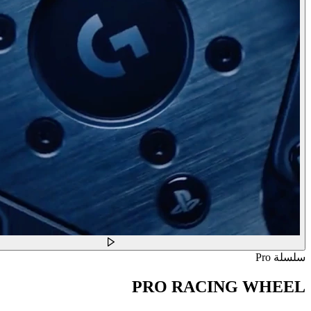
سلسلة Pro
PRO RACING WHEEL