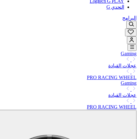
Logitech G PLAY
التحدي G
البرامج
Gaming
عجلات القيادة
PRO RACING WHEEL
Gaming
عجلات القيادة
PRO RACING WHEEL