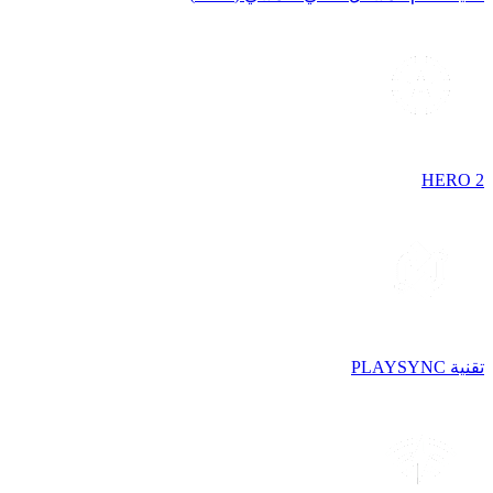
HERO 2
تقنية PLAYSYNC