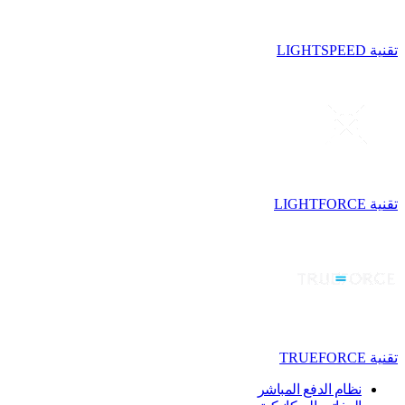
تقنية LIGHTSPEED
تقنية LIGHTFORCE
تقنية TRUEFORCE
نظام الدفع المباشر