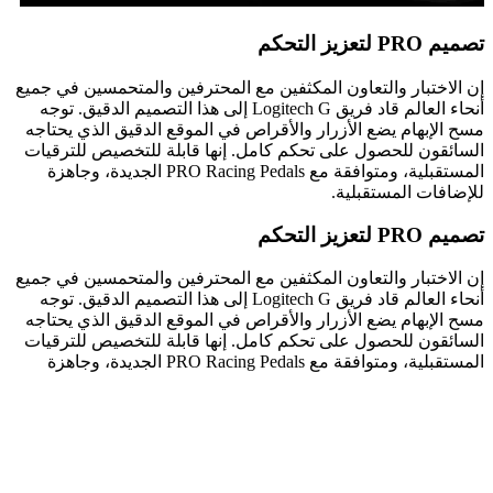
تصميم PRO لتعزيز التحكم
إن الاختبار والتعاون المكثفين مع المحترفين والمتحمسين في جميع
أنحاء العالم قاد فريق Logitech G إلى هذا التصميم الدقيق. توجه
مسح الإبهام يضع الأزرار والأقراص في الموقع الدقيق الذي يحتاجه
السائقون للحصول على تحكم كامل. إنها قابلة للتخصيص للترقيات
المستقبلية، ومتوافقة مع PRO Racing Pedals الجديدة، وجاهزة
للإضافات المستقبلية.
تصميم PRO لتعزيز التحكم
إن الاختبار والتعاون المكثفين مع المحترفين والمتحمسين في جميع
أنحاء العالم قاد فريق Logitech G إلى هذا التصميم الدقيق. توجه
مسح الإبهام يضع الأزرار والأقراص في الموقع الدقيق الذي يحتاجه
السائقون للحصول على تحكم كامل. إنها قابلة للتخصيص للترقيات
المستقبلية، ومتوافقة مع PRO Racing Pedals الجديدة، وجاهزة
للإضافات المستقبلية.