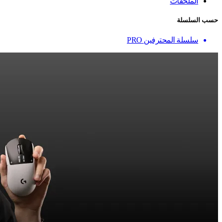
الملحقات
حسب السلسلة
سلسلة المحترفين PRO