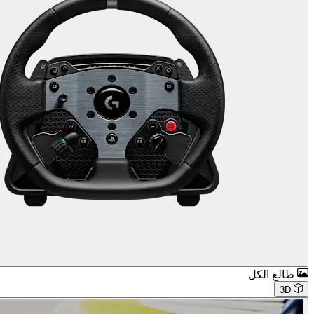
طالع الكل
3D