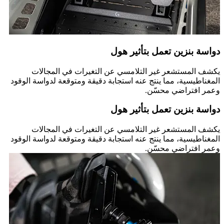
دواسة بنزين تعمل بتأثير هول
يكشف المستشعر غير التلامسي عن التغيرات في المجالات
المغناطيسية، مما ينتج عنه استجابة دقيقة ومتوقعة لدواسة الوقود
وعمر افتراضي محسّن.
دواسة بنزين تعمل بتأثير هول
يكشف المستشعر غير التلامسي عن التغيرات في المجالات
المغناطيسية، مما ينتج عنه استجابة دقيقة ومتوقعة لدواسة الوقود
وعمر افتراضي محسّن.