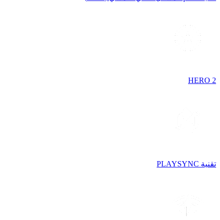
HERO 2
تقنية PLAYSYNC