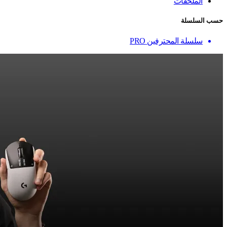
الملحقات
حسب السلسلة
سلسلة المحترفين PRO