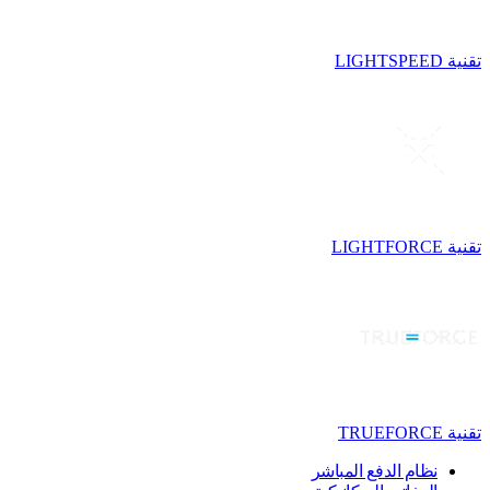
تقنية LIGHTSPEED
تقنية LIGHTFORCE
تقنية TRUEFORCE
نظام الدفع المباشر