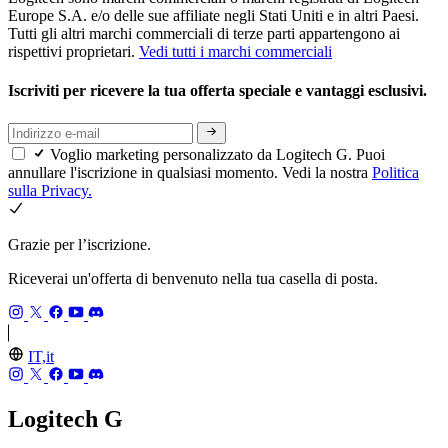
Europe S.A. e/o delle sue affiliate negli Stati Uniti e in altri Paesi.
Tutti gli altri marchi commerciali di terze parti appartengono ai
rispettivi proprietari.
Vedi tutti i marchi commerciali
Iscriviti per ricevere la tua offerta speciale e vantaggi esclusivi.
Voglio marketing personalizzato da Logitech G. Puoi
annullare l'iscrizione in qualsiasi momento. Vedi la nostra
Politica
sulla Privacy.
Grazie per l’iscrizione.
Riceverai un'offerta di benvenuto nella tua casella di posta.
IT,it
Logitech G