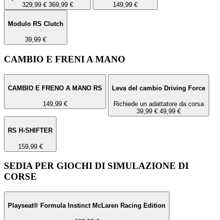
329,99 €
369,99 €
149,99 €
Modulo RS Clutch
39,99 €
CAMBIO E FRENI A MANO
CAMBIO E FRENO A MANO RS
Leva del cambio Driving Force
149,99 €
Richiede un adattatore da corsa
39,99 €
49,99 €
RS H-SHIFTER
159,99 €
SEDIA PER GIOCHI DI SIMULAZIONE DI
CORSE
Playseat® Formula Instinct McLaren Racing Edition