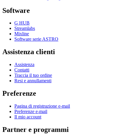
Software
G HUB
Streamlabs
Mixline
Software serie ASTRO
Assistenza clienti
Assistenza
Contatti
Traccia il tuo ordine
Resi e annullamenti
Preferenze
Pagina di registrazione e-mail
Preferenze e-mail
Il mio account
Partner e programmi