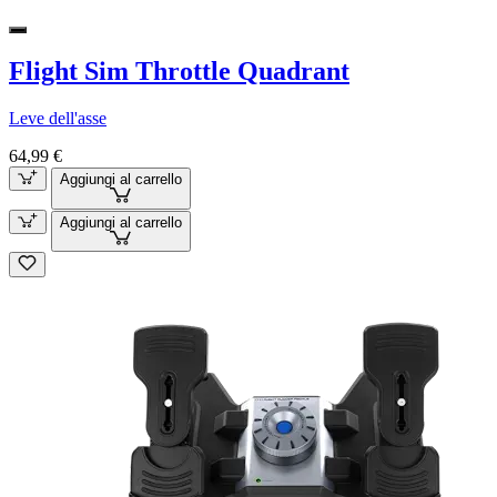
Flight Sim Throttle Quadrant
Leve dell'asse
64,99 €
Aggiungi al carrello
Aggiungi al carrello