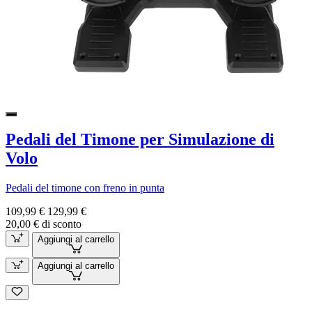
Pedali del Timone per Simulazione di
Volo
Pedali del timone con freno in punta
109,99 €
129,99 €
20,00 € di sconto
Aggiungi al carrello
Aggiungi al carrello