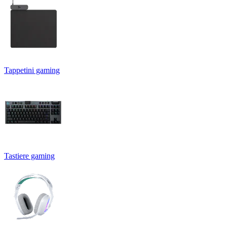
Tappetini gaming
Tastiere gaming