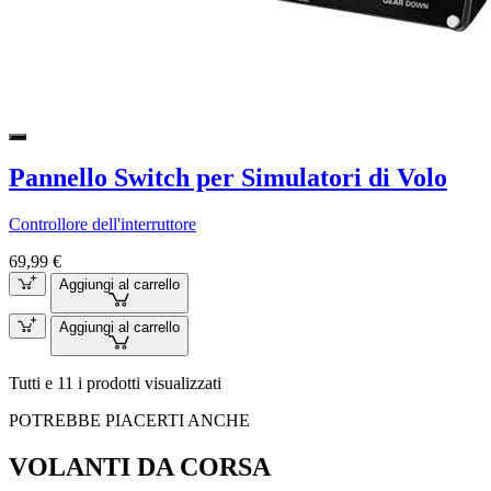
Pannello Switch per Simulatori di Volo
Controllore dell'interruttore
69,99 €
Aggiungi al carrello
Aggiungi al carrello
Tutti e 11 i prodotti visualizzati
POTREBBE PIACERTI ANCHE
VOLANTI DA CORSA