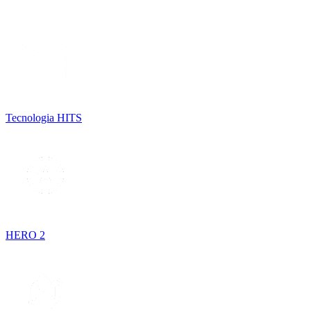
Tecnologia HITS
HERO 2