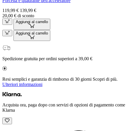
Forcella e quadrante dell'acceleratore
119,99 €
139,99 €
20,00 € di sconto
Aggiungi al carrello
Aggiungi al carrello
Spedizione gratuita per ordini superiori a 39,00 €
Resi semplici e garanzia di rimborso di 30 giorni Scopri di più.
Ulteriori informazioni
Acquista ora, paga dopo con servizi di opzioni di pagamento come
Klarna