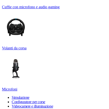
Cuffie con microfono e audio gaming
Volanti da corsa
Microfoni
Simulazione
Configuratore per corse
Videocamere e illuminazione