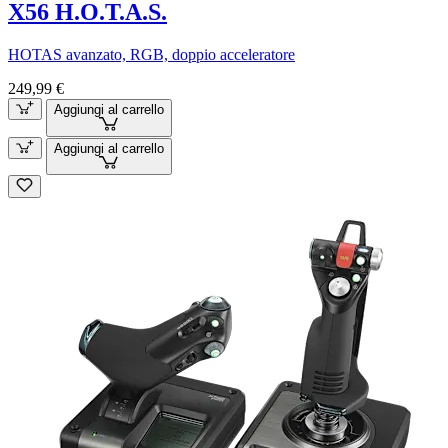
X56 H.O.T.A.S.
HOTAS avanzato, RGB, doppio acceleratore
249,99 €
Aggiungi al carrello
Aggiungi al carrello