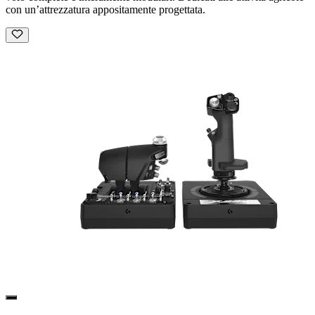
con un’attrezzatura appositamente progettata.