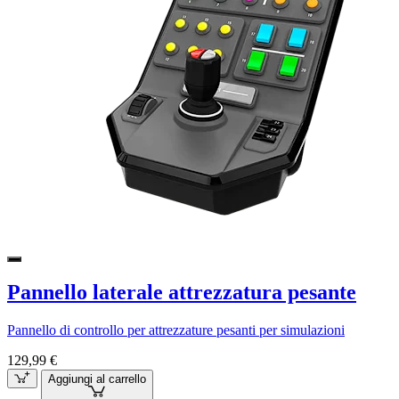
Pannello laterale attrezzatura pesante
Pannello di controllo per attrezzature pesanti per simulazioni
129,99 €
Aggiungi al carrello