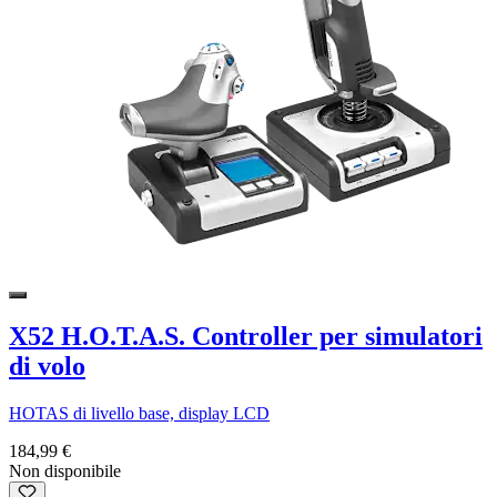
X52 H.O.T.A.S. Controller per simulatori
di volo
HOTAS di livello base, display LCD
184,99 €
Non disponibile