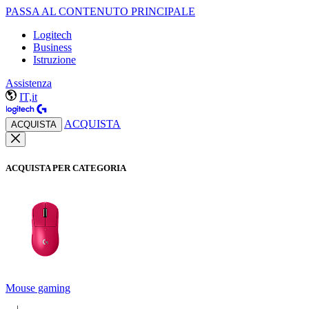
PASSA AL CONTENUTO PRINCIPALE
Logitech
Business
Istruzione
Assistenza
IT,it
ACQUISTA
ACQUISTA
ACQUISTA PER CATEGORIA
Mouse gaming