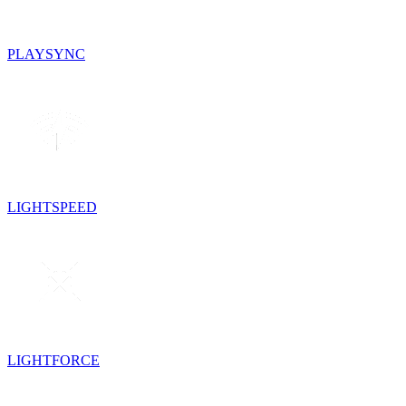
PLAYSYNC
LIGHTSPEED
LIGHTFORCE