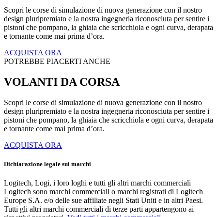
Scopri le corse di simulazione di nuova generazione con il nostro
design pluripremiato e la nostra ingegneria riconosciuta per sentire i
pistoni che pompano, la ghiaia che scricchiola e ogni curva, derapata
e tornante come mai prima d’ora.
ACQUISTA ORA
POTREBBE PIACERTI ANCHE
VOLANTI DA CORSA
Scopri le corse di simulazione di nuova generazione con il nostro
design pluripremiato e la nostra ingegneria riconosciuta per sentire i
pistoni che pompano, la ghiaia che scricchiola e ogni curva, derapata
e tornante come mai prima d’ora.
ACQUISTA ORA
Dichiarazione legale sui marchi
Logitech, Logi, i loro loghi e tutti gli altri marchi commerciali
Logitech sono marchi commerciali o marchi registrati di Logitech
Europe S.A. e/o delle sue affiliate negli Stati Uniti e in altri Paesi.
Tutti gli altri marchi commerciali di terze parti appartengono ai