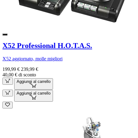
X52 Professional H.O.T.A.S.
X52 aggiornato, molle migliori
199,99 €
239,99 €
40,00 € di sconto
Aggiungi al carrello
Aggiungi al carrello