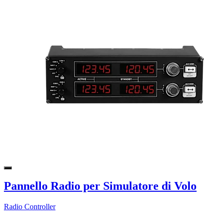
Pannello Radio per Simulatore di Volo
Radio Controller